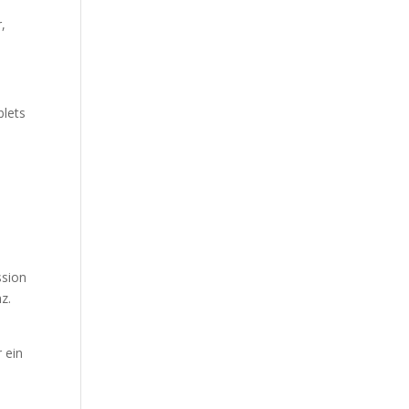
,
blets
t
ssion
z.
 ein