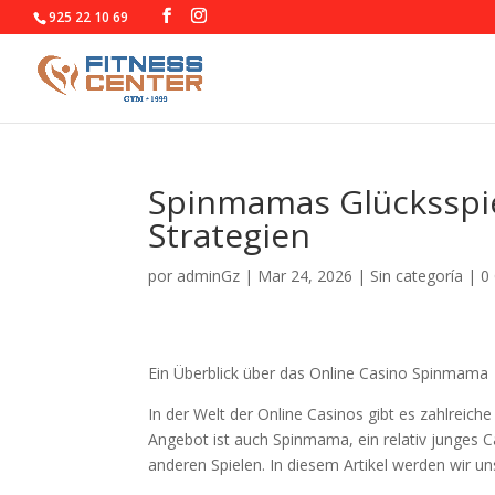
925 22 10 69
Spinmamas Glücksspi
Strategien
por
adminGz
|
Mar 24, 2026
|
Sin categoría
|
0
Ein Überblick über das Online Casino Spinmama
In der Welt der Online Casinos gibt es zahlreiche
Angebot ist auch Spinmama, ein relativ junges 
anderen Spielen. In diesem Artikel werden wir u