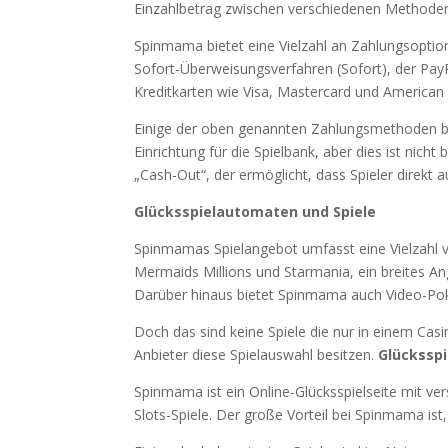
Einzahlbetrag zwischen verschiedenen Methoden
Spinmama bietet eine Vielzahl an Zahlungsoption
Sofort-Überweisungsverfahren (Sofort), der Pay
Kreditkarten wie Visa, Mastercard und American
Einige der oben genannten Zahlungsmethoden be
Einrichtung für die Spielbank, aber dies ist nic
„Cash-Out“, der ermöglicht, dass Spieler direkt
Glücksspielautomaten und Spiele
Spinmamas Spielangebot umfasst eine Vielzahl 
Mermaids Millions und Starmania, ein breites An
Darüber hinaus bietet Spinmama auch Video-Pok
Doch das sind keine Spiele die nur in einem Casi
Anbieter diese Spielauswahl besitzen.
Glückssp
Spinmama ist ein Online-Glücksspielseite mit v
Slots-Spiele. Der große Vorteil bei Spinmama i