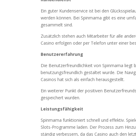
Ein guter Kundenservice ist bei den Glücksspiela
werden können. Bei Spinmama gibt es eine umfan
gesammelt sind.
Zusätzlich stehen auch Mitarbeiter für alle and
Casino erfolgen oder per Telefon unter einer bes
Benutzererfahrung
Die Benutzerfreundlichkeit von Spinmama liegt b
benutzungsfreundlich gestaltet wurde. Die Navig
Casinos hat sich als einfach herausgestellt.
Ein weiterer Punkt der positiven Benutzerfreundsc
gespeichert wurden.
Leistungsfähigkeit
Spinmama funktioniert schnell und effektiv. Spi
Slots-Programme laden. Der Prozess zum Hinzuf
ständig verbessern, da das Casino auch den letzt