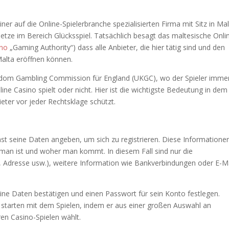
er auf die Online-Spielerbranche spezialisierten Firma mit Sitz in Mal
esetze im Bereich Glücksspiel. Tatsächlich besagt das maltesische Onli
ino
„Gaming Authority“) dass alle Anbieter, die hier tätig sind und den
Malta eröffnen können.
gdom Gambling Commission für England (UKGC), wo der Spieler imme
e Casino spielt oder nicht. Hier ist die wichtigste Bedeutung in dem
ieter vor jeder Rechtsklage schützt.
st seine Daten angeben, um sich zu registrieren. Diese Informatione
man ist und woher man kommt. In diesem Fall sind nur die
er, Adresse usw.), weitere Information wie Bankverbindungen oder E-Ma
ine Daten bestätigen und einen Passwort für sein Konto festlegen.
 starten mit dem Spielen, indem er aus einer großen Auswahl an
en Casino-Spielen wählt.