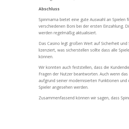
Abschluss
Spinmama bietet eine gute Auswahl an Spielen f
verschiedenen Boni bei der ersten Einzahlung. D
werden regelmäßig aktualisiert.
Das Casino legt großen Wert auf Sicherheit und
lizenziert, was sicherstellen sollte dass alle Spi
können.
Wir konnten auch feststellen, dass die Kundendi
Fragen der Nutzer beantworten. Auch wenn das 
aufgrund seiner modernisierten Funktionen und d
Spieler angesehen werden.
Zusammenfassend können wir sagen, dass Spinma