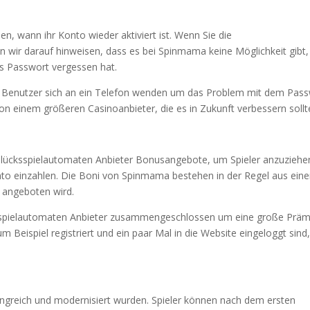
sen, wann ihr Konto wieder aktiviert ist. Wenn Sie die
wir darauf hinweisen, dass es bei Spinmama keine Möglichkeit gibt,
s Passwort vergessen hat.
r Benutzer sich an ein Telefon wenden um das Problem mit dem Pas
 von einem größeren Casinoanbieter, die es in Zukunft verbessern sollt
 Glücksspielautomaten Anbieter Bonusangebote, um Spieler anzuziehe
to einzahlen. Die Boni von Spinmama bestehen in der Regel aus eine
 angeboten wird.
cksspielautomaten Anbieter zusammengeschlossen um eine große Präm
 Beispiel registriert und ein paar Mal in die Website eingeloggt sind,
greich und modernisiert wurden. Spieler können nach dem ersten