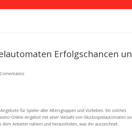
elautomaten Erfolgschancen u
 Comentarios
 Angebote für Spieler aller Altersgruppen und Vorlieben. Ein solches
Casino-Online-Angebot mit einer Vielzahl von Glücksspielautomaten u
ns dem Anbieter nähern und herausfinden, was ihn auszeichnet.