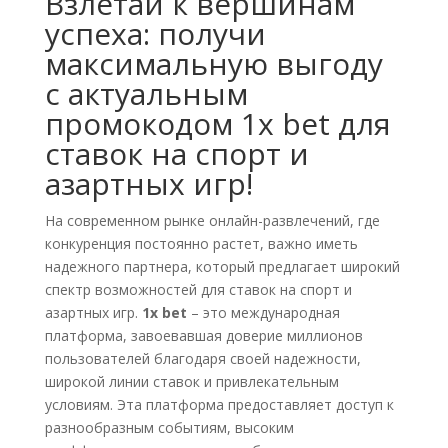
Взлетай к вершинам
успеха: получи
максимальную выгоду
с актуальным
промокодом 1x bet для
ставок на спорт и
азартных игр!
На современном рынке онлайн-развлечений, где
конкуренция постоянно растет, важно иметь
надежного партнера, который предлагает широкий
спектр возможностей для ставок на спорт и
азартных игр.
1x bet
– это международная
платформа, завоевавшая доверие миллионов
пользователей благодаря своей надежности,
широкой линии ставок и привлекательным
условиям. Эта платформа предоставляет доступ к
разнообразным событиям, высоким