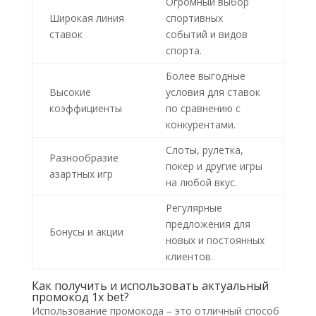
Огромный выбор
Широкая линия
спортивных
ставок
событий и видов
спорта.
Более выгодные
Высокие
условия для ставок
коэффициенты
по сравнению с
конкурентами.
Слоты, рулетка,
Разнообразие
покер и другие игры
азартных игр
на любой вкус.
Регулярные
предложения для
Бонусы и акции
новых и постоянных
клиентов.
Как получить и использовать актуальный
промокод 1x bet?
Использование промокода – это отличный способ