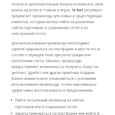
получить дополнительные бонусы и повысить свои
шансы на успех в ставках и играх.
1x bet
регулярно
предлагает промокоды для новых и существующих
клиентов, которые можно найти на различных
сайтах-партнерах, в социальных сетях и по
электронной почте.
Для использования промокода необходимо
зарегистрироваться на платформе и ввести его в
соответствующее поле при регистрации или
пополнении счета. Обычно, промокоды
предоставляют возможность получить бонус на
депозит, фрибет или другие приятные подарки.
Важно внимательно ознакомиться с условиями
использования промокода, чтобы максимально
эффективно воспользоваться предложением.
Найти актуальный промокод на сайтах
партнеров или в социальных сетях.
Зарегистрироваться на платформе или войти в