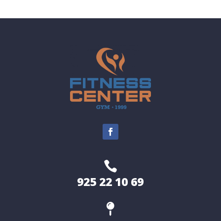

925 22 10 69
