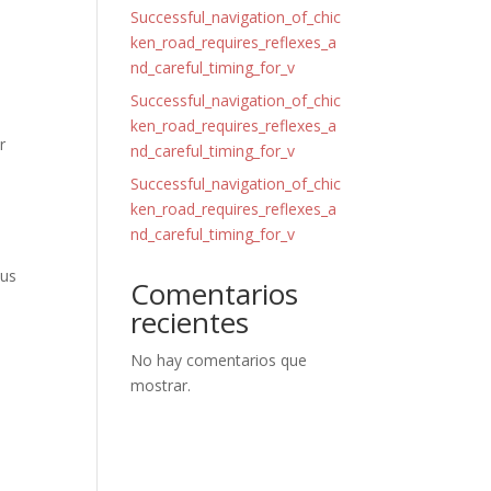
Successful_navigation_of_chic
ken_road_requires_reflexes_a
nd_careful_timing_for_v
Successful_navigation_of_chic
ken_road_requires_reflexes_a
r
nd_careful_timing_for_v
Successful_navigation_of_chic
ken_road_requires_reflexes_a
nd_careful_timing_for_v
kus
Comentarios
recientes
No hay comentarios que
mostrar.