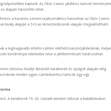
ági képviselőket kaptunk. Az Ökör Casino játékhoz tartozó természet
ez alapján háromféle lehet.
a fontos a kaszinós szerencsejátszmákhoz hasonlóan az Ökör Casino
ikai bivaly alapján a 5×3-as lemezrendszerek alapján megvalósítható
ak a legmagasabb értelmi szinten elérhető kaszinójátékoknak, melye
szeti körülményei tekintetbe véve a játéktermészet határozottan
ensen őshonos bivalyt ábrázoló karakterek és újságok alapján elég
s soroknak minden egyes szimbólumhoz tartozik egy-egy
kterme
. A karakterek 19.-20. századi western stílusuk a kialakításukon