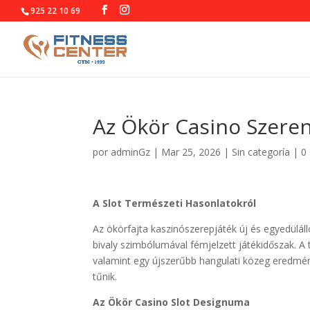
925 22 10 69
Az Ökör Casino Szere
por
adminGz
|
Mar 25, 2026
|
Sin categoría
|
0
A Slot Természeti Hasonlatokról
Az ökörfajta kaszinószerepjáték új és egyedülá
bivaly szimbólumával fémjelzett játékidőszak. 
valamint egy újszerűbb hangulati közeg eredm
tűnik.
Az Ökör Casino Slot Designuma