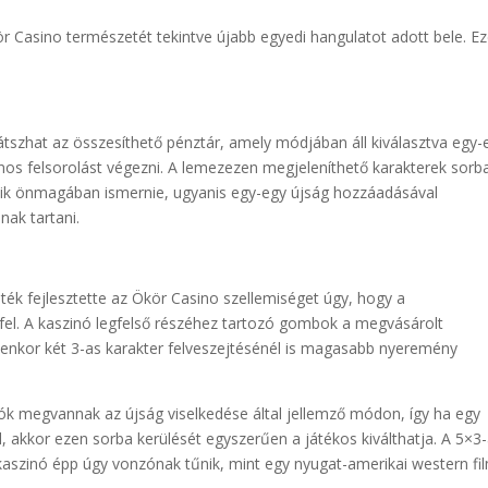
ör Casino természetét tekintve újabb egyedi hangulatot adott bele. Ez
átszhat az összesíthető pénztár, amely módjában áll kiválasztva egy-
os felsorolást végezni. A lemezezen megjeleníthető karakterek sorb
etik önmagában ismernie, ugyanis egy-egy újság hozzáadásával
ak tartani.
a
ék fejlesztette az Ökör Casino szellemiséget úgy, hogy a
 fel. A kaszinó legfelső részéhez tartozó gombok a megvásárolt
lyenkor két 3-as karakter felveszejtésénél is magasabb nyeremény
k megvannak az újság viselkedése által jellemző módon, így ha egy
, akkor ezen sorba kerülését egyszerűen a játékos kiválthatja. A 5×3
kaszinó épp úgy vonzónak tűnik, mint egy nyugat-amerikai western fi