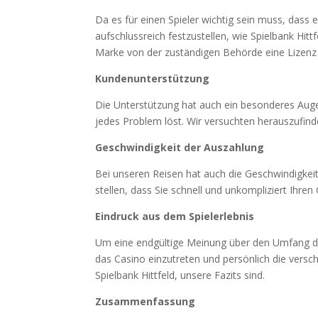
Da es für einen Spieler wichtig sein muss, das
aufschlussreich festzustellen, wie Spielbank Hitt
Marke von der zuständigen Behörde eine Lizenz
Kundenunterstützung
Die Unterstützung hat auch ein besonderes Auge 
jedes Problem löst. Wir versuchten herauszufind
Geschwindigkeit der Auszahlung
Bei unseren Reisen hat auch die Geschwindigkei
stellen, dass Sie schnell und unkompliziert Ihre
Eindruck aus dem Spielerlebnis
Um eine endgültige Meinung über den Umfang der
das Casino einzutreten und persönlich die versc
Spielbank Hittfeld, unsere Fazits sind.
Zusammenfassung