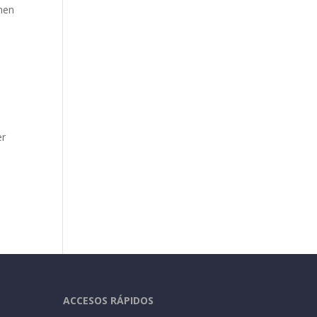
onen
er
ACCESOS RÁPIDOS