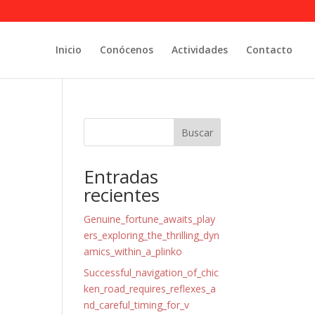
Inicio
Conócenos
Actividades
Contacto
Buscar
Entradas
recientes
Genuine_fortune_awaits_play
ers_exploring_the_thrilling_dyn
amics_within_a_plinko
Successful_navigation_of_chic
ken_road_requires_reflexes_a
nd_careful_timing_for_v