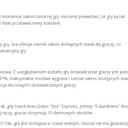
momencie zakończenia tej gry, możemy powiedzieć, że gry są tak
funkcje ustawia nowy standard.
ą grą. Gra oferuje szeroki zakres dostępnych stawk dla graczy, co
trakcyjną gry.
synowa. Z uwzględnieniem kształtu gry doświadczenie graczy jest jed
 97%, maksymalnie możliwe wygrane i szeroki zakres dostępnych sta
opcja dla nowych i doświadczonych graczy.
, gdy trzech braci (Salvo "Zee" Esposito, Johnny "Il Giardiniere" Ros
nej ręczy, gracze otrzymują 10 darmowych obrotów.
h? Tak, gra jest dostępna w czasie wolnym, chociaż nie ma gwarancji