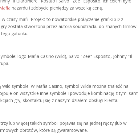
Johnny "Il Giardiniere" Rosato i Salvo "Zee" Esposito. Ich celem było
Mafia
hazardu i zdobycie pieniędzy za wszelką cenę.
 w czasy mafii. Projekt to nowatorskie połączenie grafiki 3D z
 gry została stworzona przez autora soundtracku do znanych filmów
z tego gatunku.
symbole: logo Mafia Casino (Wild), Salvo "Zee" Esposito, Johnny "Il
rupa.
 są Wild symbole. W Mafia Casino, symbol Wilda można znaleźć na
zastępuje on wszystkie inne symbole i powoduje kombinację z tymi sa
cjach gry, skontaktuj się z naszym działem obsługi klienta.
trzy lub więcej takich symboli pojawia się na jednej ręczy (lub w
darmowych obrotów, które są gwarantowane.