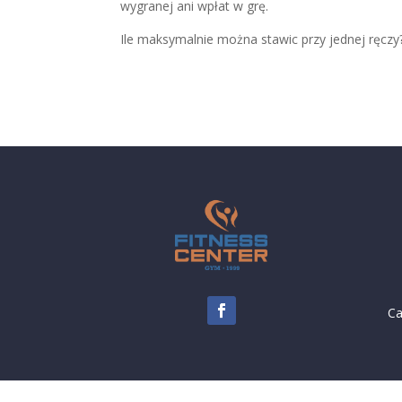
wygranej ani wpłat w grę.
Ile maksymalnie można stawic przy jednej ręczy
Ca