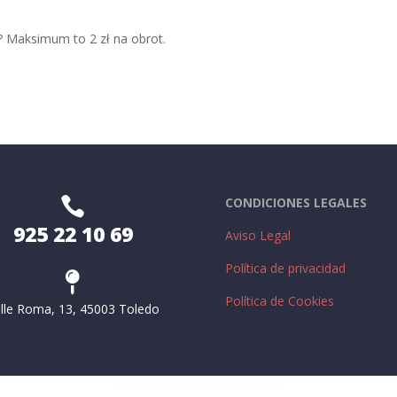
? Maksimum to 2 zł na obrot.

CONDICIONES LEGALES
925 22 10 69
Aviso Legal
Política de privacidad

Política de Cookies
lle Roma, 13, 45003 Toledo
online kasina s rychlými výplatami