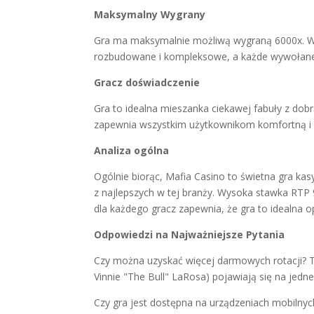
Maksymalny Wygrany
Gra ma maksymalnie możliwą wygraną 6000x. W 
rozbudowane i kompleksowe, a każde wywołane 
Gracz doświadczenie
Gra to idealna mieszanka ciekawej fabuły z dobr
zapewnia wszystkim użytkownikom komfortną i a
Analiza ogólna
Ogólnie biorąc, Mafia Casino to świetna gra ka
z najlepszych w tej branży. Wysoka stawka RTP
dla każdego gracz zapewnia, że gra to idealna 
Odpowiedzi na Najważniejsze Pytania
Czy można uzyskać więcej darmowych rotacji? Tak
Vinnie "The Bull" LaRosa) pojawiają się na jed
Czy gra jest dostępna na urządzeniach mobilnyc