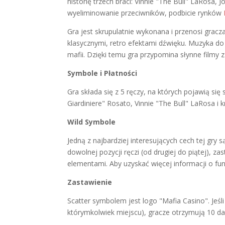
historię trzech braci: Vinnie "The Bull" LaRosa, 
wyeliminowanie przeciwników, podbicie rynków
Gra jest skrupulatnie wykonana i przenosi gracza
klasycznymi, retro efektami dźwięku. Muzyka do
mafii. Dzięki temu gra przypomina słynne filmy 
Symbole i Płatności
Gra składa się z 5 ręczy, na których pojawią się 
Giardiniere" Rosato, Vinnie "The Bull" LaRosa i k
Wild Symbole
Jedną z najbardziej interesujących cech tej gry
dowolnej pozycji ręczi (od drugiej do piątej), 
elementami. Aby uzyskać więcej informacji o funk
Zastawienie
Scatter symbolem jest logo "Mafia Casino". Jeśli 
którymkolwiek miejscu), gracze otrzymują 10 