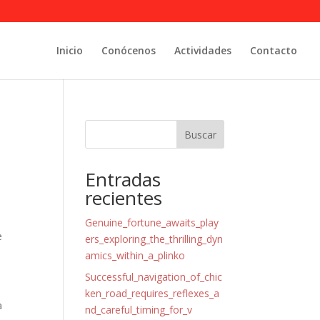
Inicio
Conócenos
Actividades
Contacto
Buscar
Entradas
recientes
Genuine_fortune_awaits_play
e
ers_exploring_the_thrilling_dyn
amics_within_a_plinko
Successful_navigation_of_chic
ken_road_requires_reflexes_a
a
nd_careful_timing_for_v