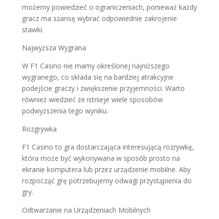
możemy powiedzieć o ograniczeniach, ponieważ każdy
gracz ma szansę wybrać odpowiednie zakrojenie
stawki.
Najwyższa Wygrana
W F1 Casino nie mamy określonej najniższego
wygranego, co składa się na bardziej atrakcyjne
podejście graczy i zwiększenie przyjemności. Warto
również wiedzieć że istnieje wiele sposobów
podwyższenia tego wyniku.
Rozgrywka
F1 Casino to gra dostarczająca interesującą rozrywkę,
która może być wykonywana w sposób prosto na
ekranie komputera lub przez urządzenie mobilne. Aby
rozpocząć grę potrzebujemy odwagi przystąpienia do
gry.
Odtwarzanie na Urządzeniach Mobilnych