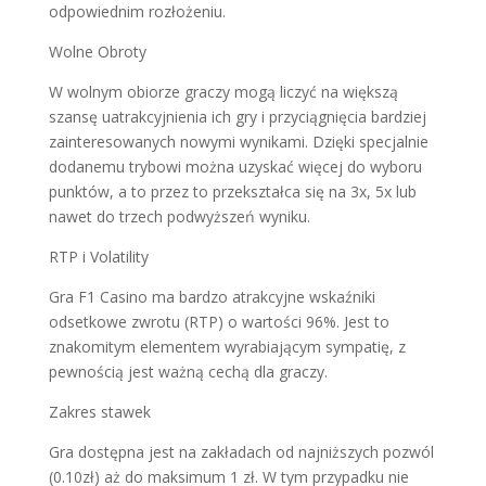
odpowiednim rozłożeniu.
Wolne Obroty
W wolnym obiorze graczy mogą liczyć na większą
szansę uatrakcyjnienia ich gry i przyciągnięcia bardziej
zainteresowanych nowymi wynikami. Dzięki specjalnie
dodanemu trybowi można uzyskać więcej do wyboru
punktów, a to przez to przekształca się na 3x, 5x lub
nawet do trzech podwyższeń wyniku.
RTP i Volatility
Gra F1 Casino ma bardzo atrakcyjne wskaźniki
odsetkowe zwrotu (RTP) o wartości 96%. Jest to
znakomitym elementem wyrabiającym sympatię, z
pewnością jest ważną cechą dla graczy.
Zakres stawek
Gra dostępna jest na zakładach od najniższych pozwól
(0.10zł) aż do maksimum 1 zł. W tym przypadku nie