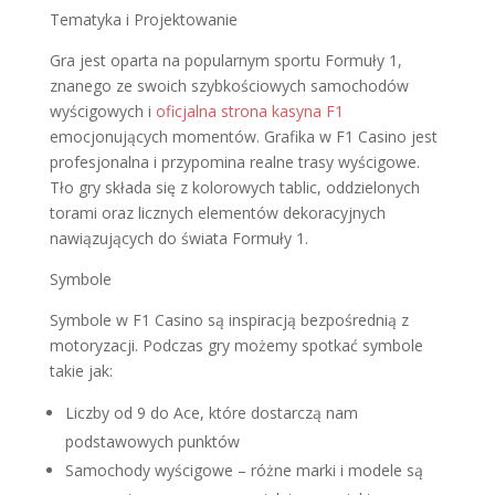
Tematyka i Projektowanie
Gra jest oparta na popularnym sportu Formuły 1,
znanego ze swoich szybkościowych samochodów
wyścigowych i
oficjalna strona kasyna F1
emocjonujących momentów. Grafika w F1 Casino jest
profesjonalna i przypomina realne trasy wyścigowe.
Tło gry składa się z kolorowych tablic, oddzielonych
torami oraz licznych elementów dekoracyjnych
nawiązujących do świata Formuły 1.
Symbole
Symbole w F1 Casino są inspiracją bezpośrednią z
motoryzacji. Podczas gry możemy spotkać symbole
takie jak:
Liczby od 9 do Ace, które dostarczą nam
podstawowych punktów
Samochody wyścigowe – różne marki i modele są