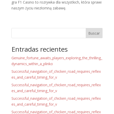
gra F1 Casino to rozrywka dla wszystkich, która sprawi
naszym życiu niezłomną zabawę.
Buscar
Entradas recientes
Genuine_fortune_awaits_players_exploring_the_thrilling_
dynamics_within_a_plinko
Successful_navigation_of_chicken_road_requires_reflex
es_and_careful_timing_for_v
Successful_navigation_of_chicken_road_requires_reflex
es_and_careful_timing_for_v
Successful_navigation_of_chicken_road_requires_reflex
es_and_careful_timing_for_v
Successful_navigation_of_chicken_road_requires_reflex