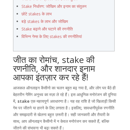
Stake निर्धारण: जोखिम और इनाम का संतुलन
छोटे stakes के लाभ
बड़े stakes के लाभ और जोखिम
Stake बढ़ाने और घटाने की रणनीति
विभिन्न गेम्स के लिए stakes की रणनीतियां
जीत का रोमांच, stake की
रणनीति, और शानदार इनाम
आपका इंतज़ार कर रहे हैं!
आजकल ऑनलाइन कैसीनो का चलन बहुत बढ़ गया है, और लोग घर बैठे ही
बेहतरीन गेमिंग अनुभव का मज़ा ले रहे हैं। इस आधुनिक मनोरंजन की दुनिया
में,
stake
एक महत्वपूर्ण अवधारणा है। यह वह राशि है जो खिलाड़ी किसी
गेम पर जीतने या हारने के लिए लगाता है। इसलिए, सावधानीपूर्वक रणनीति
और समझदारी से खेलना बहुत ज़रूरी है। सही जानकारी और तैयारी के
साथ, आप ऑनलाइन कैसीनो में न केवल मनोरंजन कर सकते हैं, बल्कि
जीतने की संभावना भी बढ़ा सकते हैं।