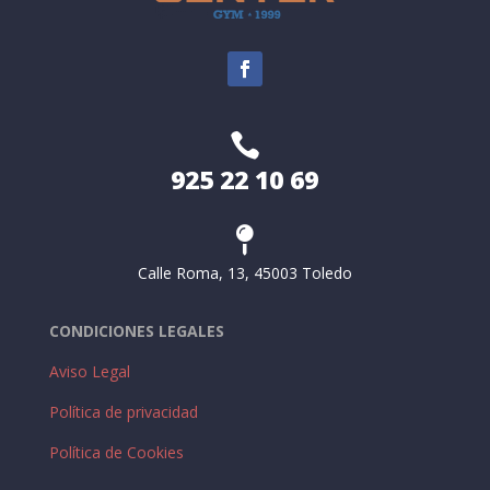

925 22 10 69

Calle Roma, 13, 45003 Toledo
CONDICIONES LEGALES
Aviso Legal
Política de privacidad
Política de Cookies