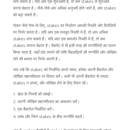
लगा सकते हैं। यदि आप एक शुरुआती हैं, तो कम stakes से शुरुआत
करना बेहतर है। जैसे-जैसे आप अधिक अनुभवी होते जाते हैं, आप stakes
को बढ़ा सकते हैं।
पोकर जैसे गेम्स के लिए, stakes का निर्धारण आपकी स्थिति और विरोधियों
पर निर्भर करता है। यदि आप एक मजबूत स्थिति में हैं, तो आप अधिक
stakes लगा सकते हैं। यदि आप एक कमजोर स्थिति में हैं, तो कम
stakes लगाना बेहतर है। बैकरेट में भी इसी तरह की रणनीतियों का पालन
किया जाता है, जहाँ दांव लगाने की राशि खिलाड़ियों की रणनीति और जोखिम
लेने की क्षमता पर निर्भर करती है।
याद रखें कि stakes को निर्धारित करते समय, हमेशा अपनी बैंकरोल और
जोखिम सहनशीलता पर विचार करें। कभी भी अपनी बैंकरोल से ज़्यादा
stakes न लगाएं, और जोखिम लेने के लिए तैयार रहें।
खेल के नियमों को समझें।
अपनी जोखिम सहनशीलता का आकलन करें।
एक बैंकरोल निर्धारित करें।
उच्च और निम्न stakes के बीच रणनीति बदलें।