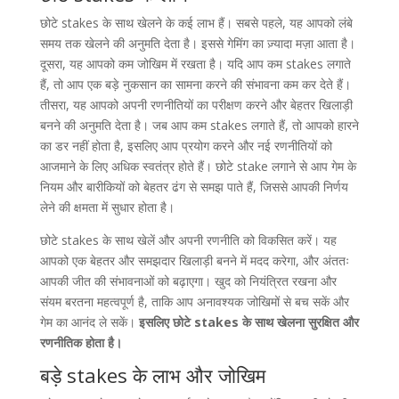
छोटे stakes के साथ खेलने के कई लाभ हैं। सबसे पहले, यह आपको लंबे
समय तक खेलने की अनुमति देता है। इससे गेमिंग का ज़्यादा मज़ा आता है।
दूसरा, यह आपको कम जोखिम में रखता है। यदि आप कम stakes लगाते
हैं, तो आप एक बड़े नुकसान का सामना करने की संभावना कम कर देते हैं।
तीसरा, यह आपको अपनी रणनीतियों का परीक्षण करने और बेहतर खिलाड़ी
बनने की अनुमति देता है। जब आप कम stakes लगाते हैं, तो आपको हारने
का डर नहीं होता है, इसलिए आप प्रयोग करने और नई रणनीतियों को
आजमाने के लिए अधिक स्वतंत्र होते हैं। छोटे stake लगाने से आप गेम के
नियम और बारीकियों को बेहतर ढंग से समझ पाते हैं, जिससे आपकी निर्णय
लेने की क्षमता में सुधार होता है।
छोटे stakes के साथ खेलें और अपनी रणनीति को विकसित करें। यह
आपको एक बेहतर और समझदार खिलाड़ी बनने में मदद करेगा, और अंततः
आपकी जीत की संभावनाओं को बढ़ाएगा। खुद को नियंत्रित रखना और
संयम बरतना महत्वपूर्ण है, ताकि आप अनावश्यक जोखिमों से बच सकें और
गेम का आनंद ले सकें।
इसलिए छोटे stakes के साथ खेलना सुरक्षित और
रणनीतिक होता है।
बड़े stakes के लाभ और जोखिम