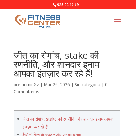
925 22 10 69
जीत का रोमांच, stake की
रणनीति, और शानदार इनाम
आपका इंतज़ार कर रहे हैं!
por
adminGz
|
Mar 26, 2026
|
Sin categoría
|
0
Comentarios
जीत का रोमांच, stake की रणनीति, और शानदार इनाम आपका
इंतज़ार कर रहे हैं!
कैसीनो गेम्स के प्रकार और उनका चुनाव