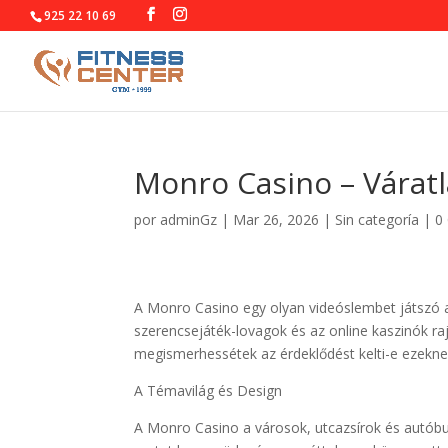
925 22 10 69
Monro Casino – Várat
por
adminGz
|
Mar 26, 2026
|
Sin categoría
|
0
A Monro Casino egy olyan videóslembet játszó a
szerencsejáték-lovagok és az online kaszinók ra
megismerhessétek az érdeklődést kelti-e ezekne
A Témavilág és Design
A Monro Casino a városok, utcazsírok és autóbu