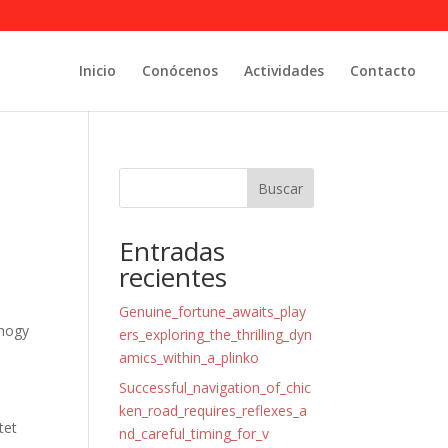
Inicio
Conócenos
Actividades
Contacto
Buscar
Entradas
recientes
Genuine_fortune_awaits_play
 hogy
ers_exploring_the_thrilling_dyn
amics_within_a_plinko
Successful_navigation_of_chic
ken_road_requires_reflexes_a
tet
nd_careful_timing_for_v