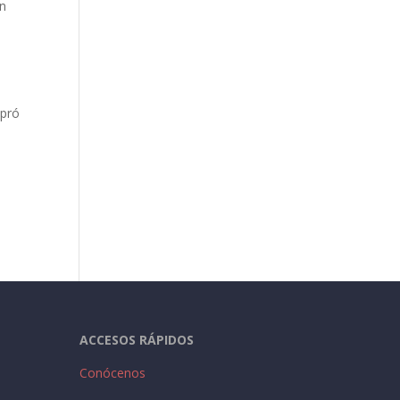
on
apró
ACCESOS RÁPIDOS
Conócenos