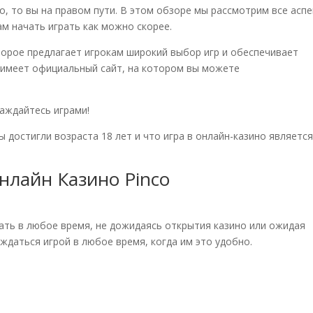
o, то вы на правом пути. В этом обзоре мы рассмотрим все асп
ам начать играть как можно скорее.
оторое предлагает игрокам широкий выбор игр и обеспечивает
 имеет официальный сайт, на котором вы можете
лаждайтесь играми!
ы достигли возраста 18 лет и что игра в онлайн-казино являетс
нлайн Казино Pinco
рать в любое время, не дожидаясь открытия казино или ожидая
ждаться игрой в любое время, когда им это удобно.