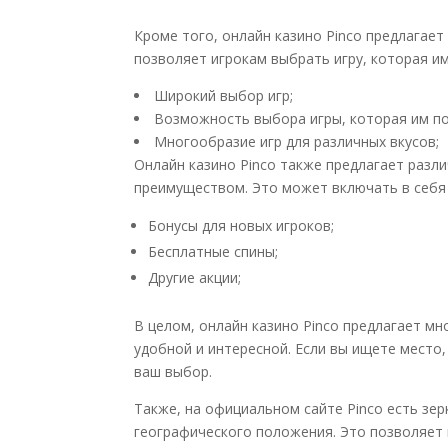
Кроме того, онлайн казино Pinco предлагает
позволяет игрокам выбрать игру, которая им
Широкий выбор игр;
Возможность выбора игры, которая им по
Многообразие игр для различных вкусов;
Онлайн казино Pinco также предлагает разли
преимуществом. Это может включать в себя 
Бонусы для новых игроков;
Бесплатные спины;
Другие акции;
В целом, онлайн казино Pinco предлагает м
удобной и интересной. Если вы ищете место,
ваш выбор.
Также, на официальном сайте Pinco есть зер
географического положения. Это позволяет 