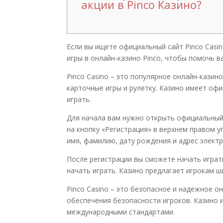
акции в Pinco Казино?
Если вы ищете официальный сайт Pinco Casin
игры в онлайн-казино Pinco, чтобы помочь в
Pinco Casino – это популярное онлайн-казин
карточные игры и рулетку. Казино имеет оф
играть.
Для начала вам нужно открыть официальный 
на кнопку «Регистрация» в верхнем правом у
имя, фамилию, дату рождения и адрес элект
После регистрации вы сможете начать играть
начать играть. Казино предлагает игрокам ш
Pinco Casino – это безопасное и надежное о
обеспечения безопасности игроков. Казино 
международными стандартами.