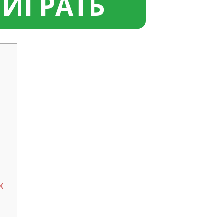
️ ИГРАТЬ
х