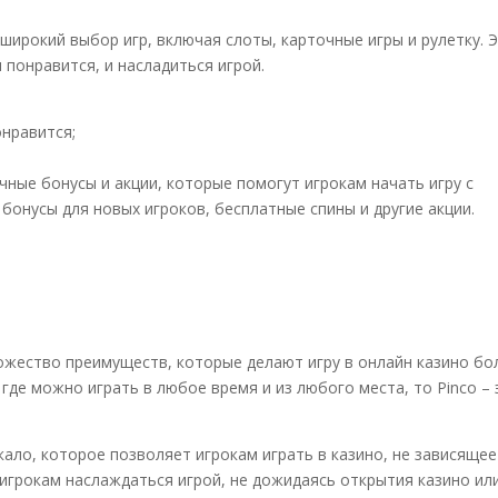
 широкий выбор игр, включая слоты, карточные игры и рулетку. 
 понравится, и насладиться игрой.
нравится;
чные бонусы и акции, которые помогут игрокам начать игру с
бонусы для новых игроков, бесплатные спины и другие акции.
ножество преимуществ, которые делают игру в онлайн казино бо
 где можно играть в любое время и из любого места, то Pinco – 
кало, которое позволяет игрокам играть в казино, не зависящее
игрокам наслаждаться игрой, не дожидаясь открытия казино ил