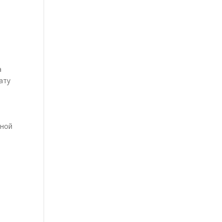
а
ату
нной