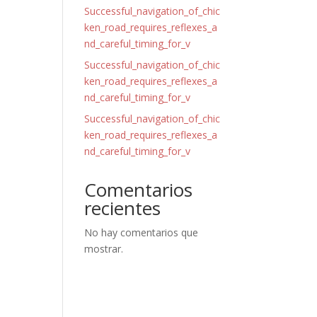
Successful_navigation_of_chic
ken_road_requires_reflexes_a
nd_careful_timing_for_v
Successful_navigation_of_chic
ken_road_requires_reflexes_a
nd_careful_timing_for_v
Successful_navigation_of_chic
ken_road_requires_reflexes_a
nd_careful_timing_for_v
Comentarios
recientes
No hay comentarios que
mostrar.