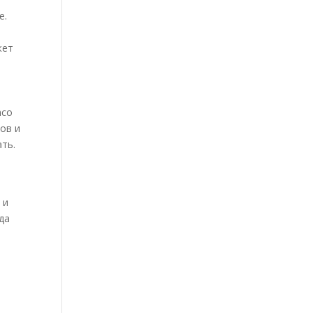
е.
жет
nco
ов и
ать.
 и
да