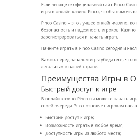
Если вы ищете официальный сайт Pinco Casin
игры в онлайн-казино Pinco, чтобы помочь в
Pinco Casino – это лучшее онлайн-казино, к
безопасность и надежность игроков. Казино
зарегистрироваться и начать играть.
Начните играть в Pinco Casino сегодня и нас
Важно: перед началом игры убедитесь, что в
легальным в вашей стране.
Преимущества Игры в О
Быстрый доступ к игре
В онлайн казино Pinco вы можете начать иг
своей очереди. Это позволяет игрокам насла
Быстрый доступ к игре;
Возможность играть в любое время;
Доступность игры из любого места;