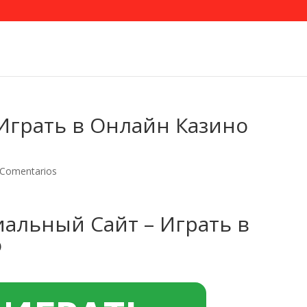
грать в Онлайн Казино
 Comentarios
альный Сайт – Играть в
o