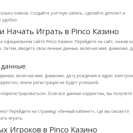
колько кликов. Создайте учетную запись, сделайте депозит и
о удобно.
и Начать Играть в Pinco Казино
а официальном сайте Pinco Казино. Перейдите на сайт, нажав н
. Затем, введите свои личные данные, включая имя, фамилию, д
е данные
 данные, включая имя, фамилию, дату рождения и адрес электро
орректно, иначе регистрация не будет успешной.
«Зарегистрироваться». Если все данные корректны, вы получите
зино! Перейдите на страницу «Личный кабинет», где вы сможете
ать играть.
ых Игроков в Pinco Казино