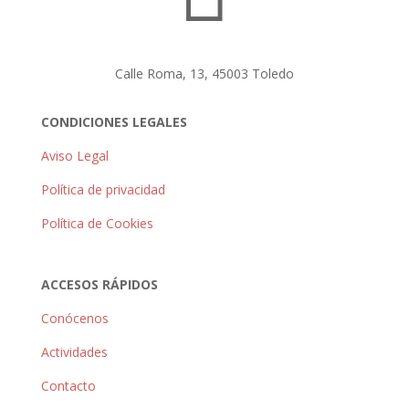
Calle Roma, 13, 45003 Toledo
CONDICIONES LEGALES
Aviso Legal
Política de privacidad
Política de Cookies
ACCESOS RÁPIDOS
Conócenos
Actividades
Contacto