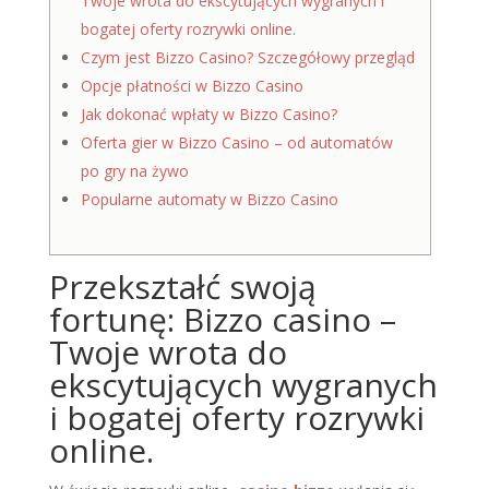
Twoje wrota do ekscytujących wygranych i
bogatej oferty rozrywki online.
Czym jest Bizzo Casino? Szczegółowy przegląd
Opcje płatności w Bizzo Casino
Jak dokonać wpłaty w Bizzo Casino?
Oferta gier w Bizzo Casino – od automatów
po gry na żywo
Popularne automaty w Bizzo Casino
Przekształć swoją
fortunę: Bizzo casino –
Twoje wrota do
ekscytujących wygranych
i bogatej oferty rozrywki
online.