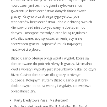
nowoczesnymi technologiami szyfrowania, co
gwarantuje bezpieczeństwo danych finansowych
graczy. Kasyno przestrzega rygorystycznych
standardów bezpieczeństwa i dba o ochronę swoich
klientów przed nieautoryzowanym dostępem do
danych. Dostępne metody płatności są regularnie
aktualizowane, aby sprostać zmieniającym się
potrzebom graczy i zapewnić im jak najwięcej
możliwości wyboru.
Bizzo Casino oferuje progi wpłat i wypłat, które są
dostosowane do potrzeb różnych graczy. Minimalna
kwota wpłaty i wypłaty jest stosunkowo niska, co czyni
Bizzo Casino dostępnym dla graczy o różnym
budżecie. Kolejnym atutem Bizzo Casino jest brak
dodatkowych opłat za wpłaty i wypłaty, co zwiększa
opłacalność gry.
Karty kredytowe (Visa, Mastercard)
Portfele elektroniczne (Skrill, Neteller, EcoPayz)