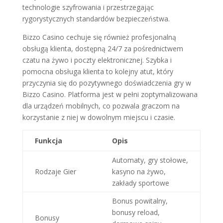
technologie szyfrowania i przestrzegając
rygorystycznych standardów bezpieczeństwa.
Bizzo Casino cechuje się również profesjonalną
obsługą klienta, dostępną 24/7 za pośrednictwem
czatu na żywo i poczty elektronicznej. Szybka i
pomocna obsługa klienta to kolejny atut, który
przyczynia się do pozytywnego doświadczenia gry w
Bizzo Casino. Platforma jest w pełni zoptymalizowana
dla urządzeń mobilnych, co pozwala graczom na
korzystanie z niej w dowolnym miejscu i czasie.
Funkcja
Opis
Automaty, gry stołowe,
Rodzaje Gier
kasyno na żywo,
zakłady sportowe
Bonus powitalny,
bonusy reload,
Bonusy