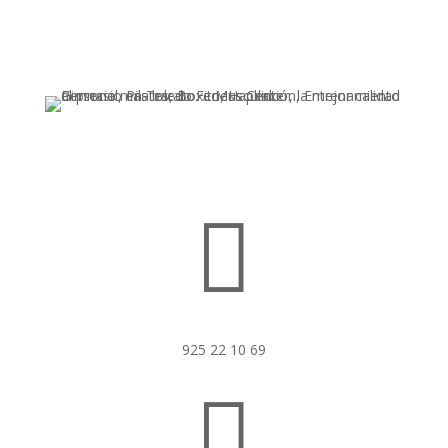

925 22 10 69
