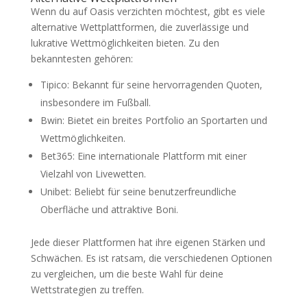
Wenn du auf Oasis verzichten möchtest, gibt es viele
alternative Wettplattformen, die zuverlässige und
lukrative Wettmöglichkeiten bieten. Zu den
bekanntesten gehören:
Tipico: Bekannt für seine hervorragenden Quoten,
insbesondere im Fußball.
Bwin: Bietet ein breites Portfolio an Sportarten und
Wettmöglichkeiten.
Bet365: Eine internationale Plattform mit einer
Vielzahl von Livewetten.
Unibet: Beliebt für seine benutzerfreundliche
Oberfläche und attraktive Boni.
Jede dieser Plattformen hat ihre eigenen Stärken und
Schwächen. Es ist ratsam, die verschiedenen Optionen
zu vergleichen, um die beste Wahl für deine
Wettstrategien zu treffen.