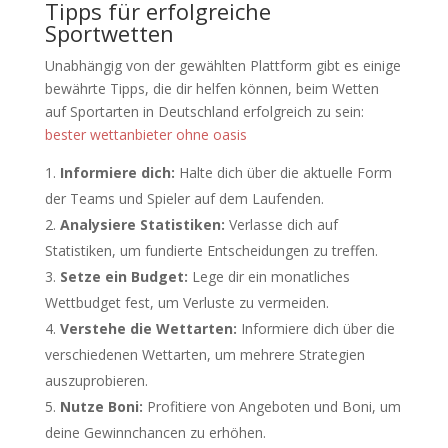
Tipps für erfolgreiche
Sportwetten
Unabhängig von der gewählten Plattform gibt es einige
bewährte Tipps, die dir helfen können, beim Wetten
auf Sportarten in Deutschland erfolgreich zu sein:
bester wettanbieter ohne oasis
Informiere dich:
Halte dich über die aktuelle Form
der Teams und Spieler auf dem Laufenden.
Analysiere Statistiken:
Verlasse dich auf
Statistiken, um fundierte Entscheidungen zu treffen.
Setze ein Budget:
Lege dir ein monatliches
Wettbudget fest, um Verluste zu vermeiden.
Verstehe die Wettarten:
Informiere dich über die
verschiedenen Wettarten, um mehrere Strategien
auszuprobieren.
Nutze Boni:
Profitiere von Angeboten und Boni, um
deine Gewinnchancen zu erhöhen.