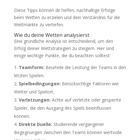
Diese Tipps können dir helfen, nachhaltige Erfolge
beim Wetten zu erzielen und dein Verständnis für die
Wettmärkte zu vertiefen.
Wie du deine Wetten analysierst
Eine gründliche Analyse ist entscheidend, um den
Erfolg deiner Wettstrategien zu steigern. Hier sind
einige wichtige Punkte, die du beachten solltest:
Teamform:
Beurteile die Leistung der Teams in den
letzten Spielen.
Spielbedingungen:
Berücksichtige Faktoren wie
Wetter und Spielort.
Verletzungen:
Achte auf verletzte oder gesperrte
Spieler, die den Ausgang des Spiels beeinflussen
können.
Direkte Duelle:
Studierende vergangener
Begegnungen zwischen den Teams können wertvolle