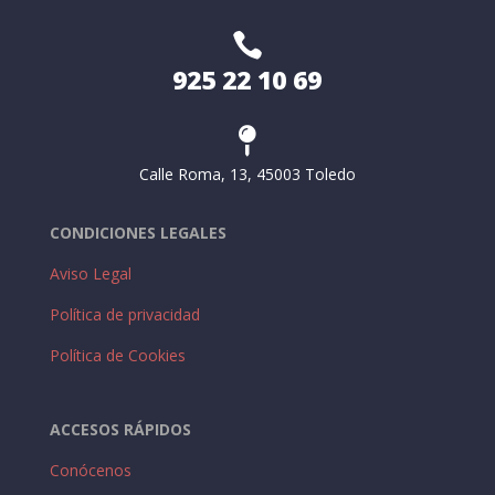

925 22 10 69

Calle Roma, 13, 45003 Toledo
CONDICIONES LEGALES
Aviso Legal
Política de privacidad
Política de Cookies
ACCESOS RÁPIDOS
Conócenos