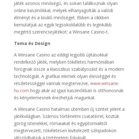
játék azonos minőségű, és sokan találkoznak olyan
online kaszinókkal, melyek elhanyagolták a valódi
élményt és a kiváló minőséget. Ebben a cikkben
bemutatjuk az egyik legsokoldalúbb és leginkább
megértő szerencsejátékot: a Winsane Casino-t.
Tema és Design
A Winsane Casino az eddigi legjobb újításokkal
rendelkező játék, melyben tökéletes harmóniában
forognak össze a klasszikus szabályozást és a modern
technológiát. A grafikai elemek olyan élességgel és
részletességgel vannak megtervezve,
www.winsane-
hu.com
hogy akár az igazi kaszinókban is otthonosnak
és kényelemesnek érezhetjük magunkat.
A Winsane Casino hatalmas ütemben új szintet jelent a
játékvilágban. Számos történelmi csatatérrel, köztük
görög istenekkel, rómaiakat és egyiptomiaktól
megtervezett, tökéletesen kivitelezett színpadokon
játszódhatjuk a történelem folyását.