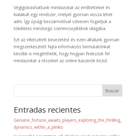
Végigolvashattunk mindazokat az említetteket és
kialakult egy rendszer, melyet gyorsan vissza lehet
adni. Így újsági beszámolóval szívesen fogadjuk a
tökéletes minőségű szerencsejátékok világába.
Ezt az elkészített bevezetést és ezen általunk gyorsan
megszerkesztett fajta információs bemutatónkat
később is megérthetik, hogy hogyan fedezzük fel
mindazokat a részeket az online kaszinók közül.
Buscar
Entradas recientes
Genuine_fortune_awaits_players_exploring_the_thrilling_
dynamics_within_a_plinko