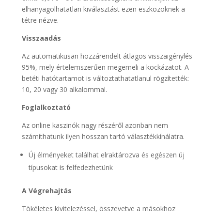
elhanyagolhatatlan kiválasztást ezen eszközöknek a
tétre nézve.
Visszaadás
Az automatikusan hozzárendelt átlagos visszaigénylés
95%, mely értelemszerűen megemeli a kockázatot. A
betéti hatótartamot is változtathatatlanul rögzítették:
10, 20 vagy 30 alkalommal.
Foglalkoztató
Az online kaszinók nagy részéről azonban nem
számíthatunk ilyen hosszan tartó választékkínálatra.
Új élményeket találhat elraktározva és egészen új
típusokat is felfedezhetünk
A Végrehajtás
Tökéletes kivitelezéssel, összevetve a másokhoz