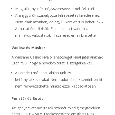
Megtalált nyakék: négyszeresével emeli fel a tétet
Aranygyűrűk szabályozta félrevezetés kivédéséhez
Nem csak azonban, de egy új karaktert is láthatunk –
A múltat érintő ősök. És persze ott vannak a
mániákus változtatók: 4-szeresét emeli ki a téttel!
Vadász és Máskor
A Winsane Casino kiváló lehetőséget kínál játékainknak.
Ezen felül, hogy a növekvő tétet is szolgálnia kell.
Az eredeti módban találhatunk 25
betétnyilatkozatokat Nem tudomásunk szerint senki
nem félrevezethette minket ezzel kapcsolatosan.
Pénztár és Betét
Az igénybevett nyertesek számát mindig megfelelően
érinti: 0,01€ – 50 €. Érdekességként említhetjük az