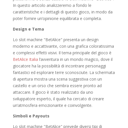
In questo articolo analizzeremo a fondo le
caratteristiche e i dettagli di questo gioco, in modo da
poter fornire un’opinione equilibrata e completa.
Design e Tema
Lo slot machine "BetAlice" presenta un design
moderno e accattivante, con una grafica coloratissima
e complessi effetti visivi. Il tema principale del gioco è
BetAlice Italia
l’avventura in un mondo magico, dove il
giocatore ha la possibilità di incontrare personaggi
fantastici ed esplorare terre sconosciute. La schermata
di apertura mostra una scena suggestiva con un
castello e un orso che sembra essere pronto ad
attaccare. Il gioco è stato realizzato da uno
sviluppatore esperto, il quale ha cercato di creare
un’atmosfera emozionante e coinvolgente.
Simboli e Payouts
Lo slot machine "BetAlice" prevede diversi tipi di