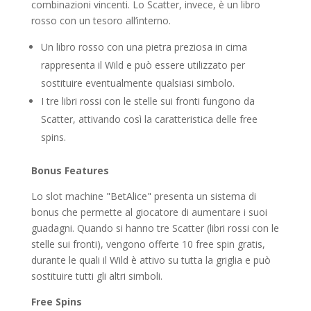
combinazioni vincenti. Lo Scatter, invece, è un libro
rosso con un tesoro all’interno.
Un libro rosso con una pietra preziosa in cima
rappresenta il Wild e può essere utilizzato per
sostituire eventualmente qualsiasi simbolo.
I tre libri rossi con le stelle sui fronti fungono da
Scatter, attivando così la caratteristica delle free
spins.
Bonus Features
Lo slot machine "BetAlice" presenta un sistema di
bonus che permette al giocatore di aumentare i suoi
guadagni. Quando si hanno tre Scatter (libri rossi con le
stelle sui fronti), vengono offerte 10 free spin gratis,
durante le quali il Wild è attivo su tutta la griglia e può
sostituire tutti gli altri simboli.
Free Spins