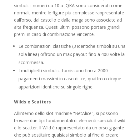
simboli: i numeri da 10 a JQKA sono considerati come
normali, mentre le figure più complesse rappresentate
dall’orso, dal castello e dalla maga sono associate ad
alta frequenza. Questi ultimi possono portare grandi
premi in caso di combinazione vincente.
Le combinazioni classiche (3 identiche simboli su una
sola linea) offrono un max payout fino a 400 volte la
scommessa.
I multiplietti simbolici forniscono fino a 2000
pagamenti massimi in caso di tre, quattro o cinque
apparizioni identiche su singole righe.
Wilds e Scatters
All’interno dello slot machine "BetAlice", si possono
trovare due tipi fondamentali di elementi speciali: il wild
e lo scatter. Il Wild è rappresentato da un orso gigante
che può sostituire qualsiasi simbolo al fine di creare