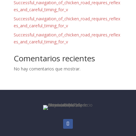
Successful_navigation_of_chicken_road_requires_reflex
es_and_careful_timing_for_v
Successful_navigation_of_chicken_road_requires_reflex
es_and_careful_timing_for_v
Successful_navigation_of_chicken_road_requires_reflex
es_and_careful_timing_for_v
Comentarios recientes
No hay comentarios que mostrar.