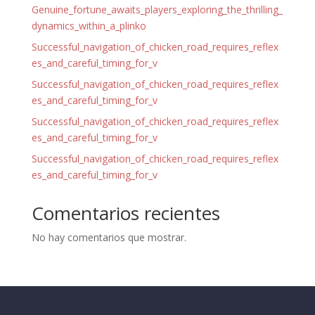
Genuine_fortune_awaits_players_exploring_the_thrilling_
dynamics_within_a_plinko
Successful_navigation_of_chicken_road_requires_reflex
es_and_careful_timing_for_v
Successful_navigation_of_chicken_road_requires_reflex
es_and_careful_timing_for_v
Successful_navigation_of_chicken_road_requires_reflex
es_and_careful_timing_for_v
Successful_navigation_of_chicken_road_requires_reflex
es_and_careful_timing_for_v
Comentarios recientes
No hay comentarios que mostrar.