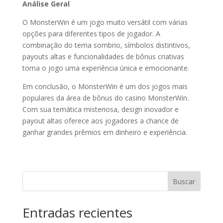
Análise Geral
O MonsterWin é um jogo muito versátil com várias
opções para diferentes tipos de jogador. A
combinação do tema sombrio, símbolos distintivos,
payouts altas e funcionalidades de bônus criativas
torna o jogo uma experiência única e emocionante.
Em conclusão, o MonsterWin é um dos jogos mais
populares da área de bônus do casino MonsterWin.
Com sua temática misteriosa, design inovador e
payout altas oferece aos jogadores a chance de
ganhar grandes prêmios em dinheiro e experiência.
Buscar
Entradas recientes