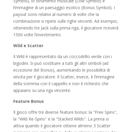
Symbol), lo strumento musicale (Low Symbol) e
l’immagine di un paesaggio esotico (Bonus Symbol). I
payout sono relativi al numero di volte che la
combinazione si ripete sulle righe vincenti. Ad esempio,
ottenendo tre Jack sulla prima riga, il giocatore riceverà
1500 volte l’investimento.
Wild e Scatter
Il Wild è rappresentato da un coccodrillo verde con i
bigodini. Si può sostituire a tutti gli altri simboli (ad
eccezione del Bonus), aumentando le possibilità di
vincita per il giocatore. Il Scatter, invece, è l’immagine
della scimmia con il cappello e non è richiesto che
appaiano su una riga vincente.
Feature Bonus
Il gioco offre tre diverse feature bonus: la "Free Spins",
la "Wild Re-Spins" e la "Stacked Wilds". La prima si
attiva quando il giocatore ottiene almeno 3 Scatter