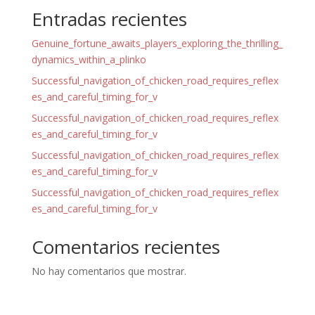
Entradas recientes
Genuine_fortune_awaits_players_exploring_the_thrilling_
dynamics_within_a_plinko
Successful_navigation_of_chicken_road_requires_reflex
es_and_careful_timing_for_v
Successful_navigation_of_chicken_road_requires_reflex
es_and_careful_timing_for_v
Successful_navigation_of_chicken_road_requires_reflex
es_and_careful_timing_for_v
Successful_navigation_of_chicken_road_requires_reflex
es_and_careful_timing_for_v
Comentarios recientes
No hay comentarios que mostrar.