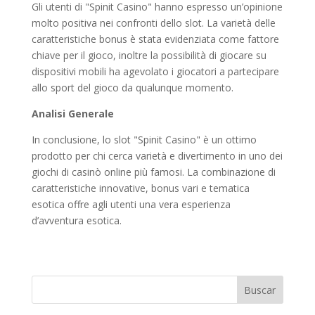
Gli utenti di "Spinit Casino" hanno espresso un’opinione
molto positiva nei confronti dello slot. La varietà delle
caratteristiche bonus è stata evidenziata come fattore
chiave per il gioco, inoltre la possibilità di giocare su
dispositivi mobili ha agevolato i giocatori a partecipare
allo sport del gioco da qualunque momento.
Analisi Generale
In conclusione, lo slot "Spinit Casino" è un ottimo
prodotto per chi cerca varietà e divertimento in uno dei
giochi di casinò online più famosi. La combinazione di
caratteristiche innovative, bonus vari e tematica
esotica offre agli utenti una vera esperienza
d’avventura esotica.
Buscar