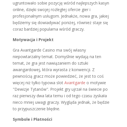
ugruntowało sobie pozycję wśród najlepszych kasyn
online, dzięki swojej rozległej ofercie gier i
profesjonalnym usługom. Jednakże, nowa gra, jakiej
będziemy się dowiadywać poniżej, również staje się
coraz bardziej popularna wśród graczy.
Motywacja i Projekt
Gra Avantgarde Casino ma swój własny
niepowtarzalny temat. Domyślnie wydają na ten
temat, że gra jest nawiązaniem do sztuki
awangardowej, która wyrasta z konwencji. Z
pewnością gracz może powiedzieć, że jest to coś
więcej niż tylko typowa slot
Avantgarde
o motywie
"Dewizje Tytanów". Projekt gry ujrzał na świecie po
raz pierwszy dwa lata temu i od tego czasu zyskała
nieco mniej uwagi graczy. Wygląda jednak, że będzie
to przypuszczenie błędne.
Symbole i Płatności