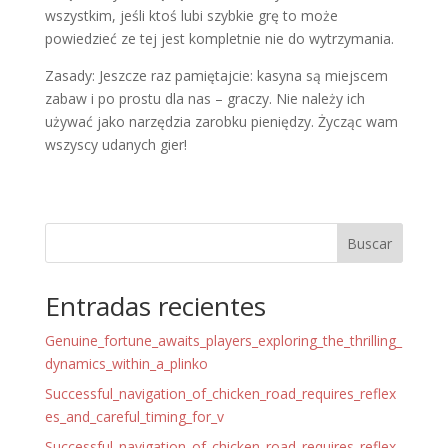
wszystkim, jeśli ktoś lubi szybkie grę to może
powiedzieć ze tej jest kompletnie nie do wytrzymania.
Zasady: Jeszcze raz pamiętajcie: kasyna są miejscem
zabaw i po prostu dla nas – graczy. Nie należy ich
używać jako narzędzia zarobku pieniędzy. Życząc wam
wszyscy udanych gier!
Buscar
Entradas recientes
Genuine_fortune_awaits_players_exploring_the_thrilling_
dynamics_within_a_plinko
Successful_navigation_of_chicken_road_requires_reflex
es_and_careful_timing_for_v
Successful_navigation_of_chicken_road_requires_reflex