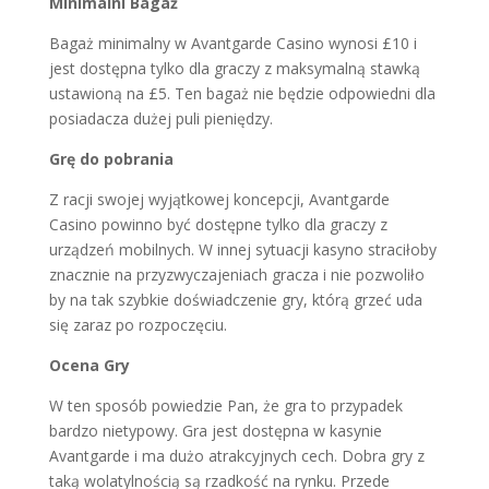
Minimální Bagaż
Bagaż minimalny w Avantgarde Casino wynosi £10 i
jest dostępna tylko dla graczy z maksymalną stawką
ustawioną na £5. Ten bagaż nie będzie odpowiedni dla
posiadacza dużej puli pieniędzy.
Grę do pobrania
Z racji swojej wyjątkowej koncepcji, Avantgarde
Casino powinno być dostępne tylko dla graczy z
urządzeń mobilnych. W innej sytuacji kasyno straciłoby
znacznie na przyzwyczajeniach gracza i nie pozwoliło
by na tak szybkie doświadczenie gry, którą grzeć uda
się zaraz po rozpoczęciu.
Ocena Gry
W ten sposób powiedzie Pan, że gra to przypadek
bardzo nietypowy. Gra jest dostępna w kasynie
Avantgarde i ma dużo atrakcyjnych cech. Dobra gry z
taką wolatylnością są rzadkość na rynku. Przede