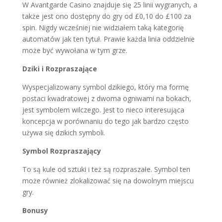
W Avantgarde Casino znajduje się 25 linii wygranych, a
także jest ono dostępny do gry od £0,10 do £100 za
spin. Nigdy wcześniej nie widziałem taką kategorię
automatów jak ten tytuł. Prawie każda linia oddzielnie
może być wywołana w tym grze.
Dziki i Rozpraszające
Wyspecjalizowany symbol dzikiego, który ma formę
postaci kwadratowej z dwoma ogniwami na bokach,
jest symbolem wilczego. Jest to nieco interesująca
koncepcja w porównaniu do tego jak bardzo często
używa się dzikich symboli.
Symbol Rozpraszający
To są kule od sztuki i też są rozpraszałe. Symbol ten
może również zlokalizować się na dowolnym miejscu
gry.
Bonusy