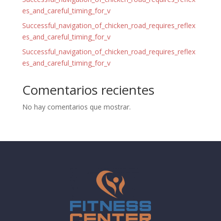
es_and_careful_timing_for_v
Successful_navigation_of_chicken_road_requires_reflex
es_and_careful_timing_for_v
Successful_navigation_of_chicken_road_requires_reflex
es_and_careful_timing_for_v
Comentarios recientes
No hay comentarios que mostrar.