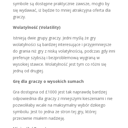
symbole są dostępne praktycznie zawsze, mogło by
się wydawać, iż będzie to mniej atrakcyjna oferta dla
graczy.
Wolatylność (Volatility)
Istnieją dwie grupy graczy. Jedni myślą że gry
wolatylności są bardziej interesujące i przyjemniejsze
do grania niż gry z niską volatylnością, podczas gdy inni
preferuje szybszą i bezproblemową wygraną w
wysokiej stawce. Wolatylność jest tym co różni się
jedną od drugiej.
Grę dla graczy o wysokich sumach
Gra dostępna od £1000 jest tak naprawdę bardziej
odpowiednia dla graczy z mniejszymi kieszeniami i nie
pozwoliłaby wcale na maksymalny wybór dzikiego
symbolu. Jest to jedna ze stron tej gry, której
przeciwnie miałem nadzieję.