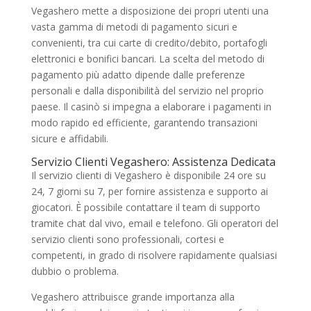
Vegashero mette a disposizione dei propri utenti una
vasta gamma di metodi di pagamento sicuri e
convenienti, tra cui carte di credito/debito, portafogli
elettronici e bonifici bancari. La scelta del metodo di
pagamento più adatto dipende dalle preferenze
personali e dalla disponibilità del servizio nel proprio
paese. Il casinò si impegna a elaborare i pagamenti in
modo rapido ed efficiente, garantendo transazioni
sicure e affidabili.
Servizio Clienti Vegashero: Assistenza Dedicata
Il servizio clienti di Vegashero è disponibile 24 ore su
24, 7 giorni su 7, per fornire assistenza e supporto ai
giocatori. È possibile contattare il team di supporto
tramite chat dal vivo, email e telefono. Gli operatori del
servizio clienti sono professionali, cortesi e
competenti, in grado di risolvere rapidamente qualsiasi
dubbio o problema.
Vegashero attribuisce grande importanza alla