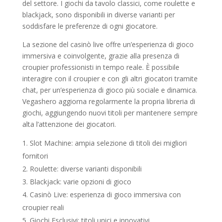
del settore. I giochi da tavolo classici, come roulette e
blackjack, sono disponibili in diverse varianti per
soddisfare le preferenze di ogni giocatore.
La sezione del casinò live offre un’esperienza di gioco
immersiva e coinvolgente, grazie alla presenza di
croupier professionisti in tempo reale. È possibile
interagire con il croupier e con gli altri giocatori tramite
chat, per un’esperienza di gioco più sociale e dinamica.
Vegashero aggiorna regolarmente la propria libreria di
giochi, aggiungendo nuovi titoli per mantenere sempre
alta l’attenzione dei giocatori.
Slot Machine: ampia selezione di titoli dei migliori
fornitori
Roulette: diverse varianti disponibili
Blackjack: varie opzioni di gioco
Casinò Live: esperienza di gioco immersiva con
croupier reali
Giochi Esclusivi: titoli unici e innovativi