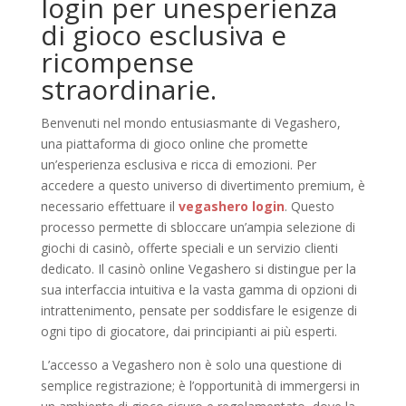
login per unesperienza
di gioco esclusiva e
ricompense
straordinarie.
Benvenuti nel mondo entusiasmante di Vegashero,
una piattaforma di gioco online che promette
un’esperienza esclusiva e ricca di emozioni. Per
accedere a questo universo di divertimento premium, è
necessario effettuare il
vegashero login
. Questo
processo permette di sbloccare un’ampia selezione di
giochi di casinò, offerte speciali e un servizio clienti
dedicato. Il casinò online Vegashero si distingue per la
sua interfaccia intuitiva e la vasta gamma di opzioni di
intrattenimento, pensate per soddisfare le esigenze di
ogni tipo di giocatore, dai principianti ai più esperti.
L’accesso a Vegashero non è solo una questione di
semplice registrazione; è l’opportunità di immergersi in