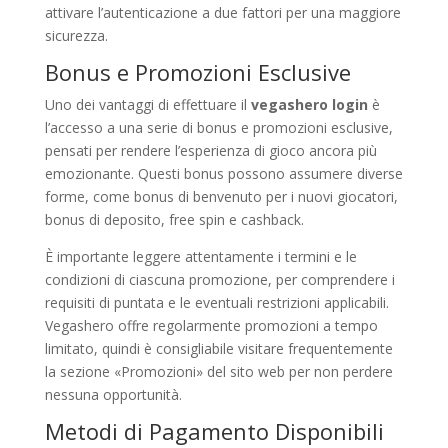
attivare l’autenticazione a due fattori per una maggiore
sicurezza.
Bonus e Promozioni Esclusive
Uno dei vantaggi di effettuare il
vegashero login
è
l’accesso a una serie di bonus e promozioni esclusive,
pensati per rendere l’esperienza di gioco ancora più
emozionante. Questi bonus possono assumere diverse
forme, come bonus di benvenuto per i nuovi giocatori,
bonus di deposito, free spin e cashback.
È importante leggere attentamente i termini e le
condizioni di ciascuna promozione, per comprendere i
requisiti di puntata e le eventuali restrizioni applicabili.
Vegashero offre regolarmente promozioni a tempo
limitato, quindi è consigliabile visitare frequentemente
la sezione «Promozioni» del sito web per non perdere
nessuna opportunità.
Metodi di Pagamento Disponibili