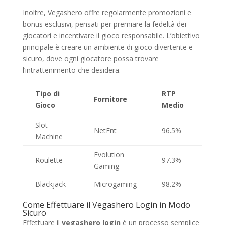
Inoltre, Vegashero offre regolarmente promozioni e
bonus esclusivi, pensati per premiare la fedeltà dei
giocatori e incentivare il gioco responsabile. L’obiettivo
principale è creare un ambiente di gioco divertente e
sicuro, dove ogni giocatore possa trovare
l’intrattenimento che desidera.
Tipo di
RTP
Fornitore
Gioco
Medio
Slot
NetEnt
96.5%
Machine
Evolution
Roulette
97.3%
Gaming
Blackjack
Microgaming
98.2%
Come Effettuare il Vegashero Login in Modo
Sicuro
Effettuare il
vegashero login
è un processo semplice