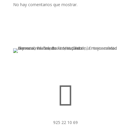
No hay comentarios que mostrar.

925 22 10 69