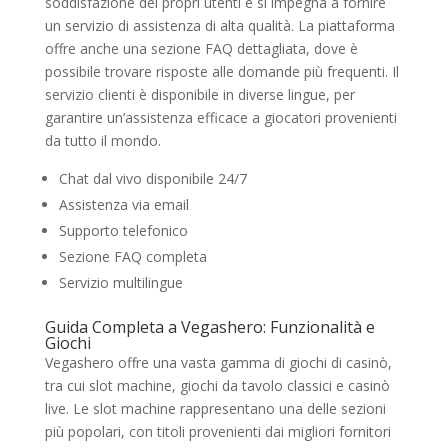
soddisfazione dei propri utenti e si impegna a fornire
un servizio di assistenza di alta qualità. La piattaforma
offre anche una sezione FAQ dettagliata, dove è
possibile trovare risposte alle domande più frequenti. Il
servizio clienti è disponibile in diverse lingue, per
garantire un’assistenza efficace a giocatori provenienti
da tutto il mondo.
Chat dal vivo disponibile 24/7
Assistenza via email
Supporto telefonico
Sezione FAQ completa
Servizio multilingue
Guida Completa a Vegashero: Funzionalità e
Giochi
Vegashero offre una vasta gamma di giochi di casinò,
tra cui slot machine, giochi da tavolo classici e casinò
live. Le slot machine rappresentano una delle sezioni
più popolari, con titoli provenienti dai migliori fornitori