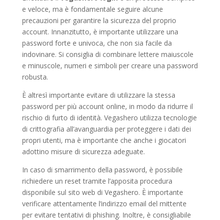
e veloce, ma è fondamentale seguire alcune
precauzioni per garantire la sicurezza del proprio
account. Innanzitutto, è importante utilizzare una
password forte e univoca, che non sia facile da
indovinare. Si consiglia di combinare lettere maiuscole
e minuscole, numeri e simboli per creare una password
robusta.
È altresì importante evitare di utilizzare la stessa
password per più account online, in modo da ridurre il
rischio di furto di identità. Vegashero utilizza tecnologie
di crittografia all’avanguardia per proteggere i dati dei
propri utenti, ma è importante che anche i giocatori
adottino misure di sicurezza adeguate.
In caso di smarrimento della password, è possibile
richiedere un reset tramite l’apposita procedura
disponibile sul sito web di Vegashero. È importante
verificare attentamente l’indirizzo email del mittente
per evitare tentativi di phishing. Inoltre, è consigliabile