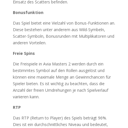
Einsatz des Scatters befinden.
Bonusfunktion
Das Spiel bietet eine Vielzahl von Bonus-Funktionen an.
Diese bestehen unter anderem aus Wild-Symbeln,
Scatter-Symboln, Bonusrunden mit Multiplikatoren und
anderen Vorteilen.
Freie Spins
Die Freispiele in Avia Masters 2 werden durch ein
bestimmtes Symbol auf den Rollen ausgelöst und
können eine maximale Menge an Gewinnchancen für
Spieler bieten. Es ist wichtig zu beachten, dass die
Anzahl der freien Umdrehungen je nach Spielverlauf
variieren kann.
RTP
Das RTP (Return to Player) des Spiels beträgt 96%.
Dies ist ein durchschnittliches Niveau und bedeutet,