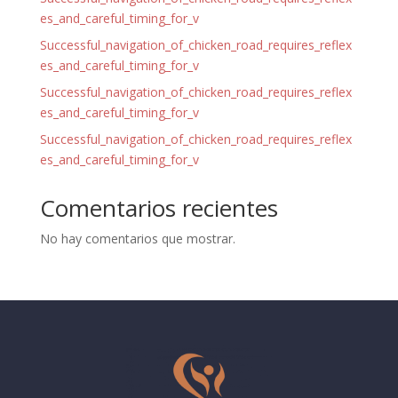
es_and_careful_timing_for_v
Successful_navigation_of_chicken_road_requires_reflex
es_and_careful_timing_for_v
Successful_navigation_of_chicken_road_requires_reflex
es_and_careful_timing_for_v
Successful_navigation_of_chicken_road_requires_reflex
es_and_careful_timing_for_v
Comentarios recientes
No hay comentarios que mostrar.