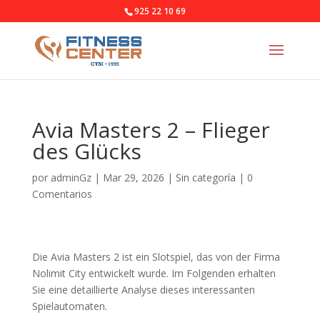
925 22 10 69
Avia Masters 2 – Flieger
des Glücks
por
adminGz
|
Mar 29, 2026
|
Sin categoría
|
0
Comentarios
Die Avia Masters 2 ist ein Slotspiel, das von der Firma
Nolimit City entwickelt wurde. Im Folgenden erhalten
Sie eine detaillierte Analyse dieses interessanten
Spielautomaten.