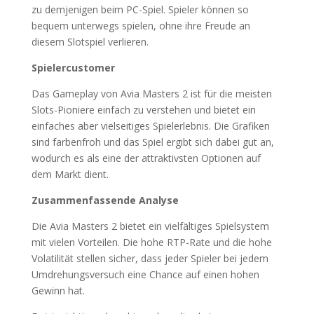
zu demjenigen beim PC-Spiel. Spieler können so
bequem unterwegs spielen, ohne ihre Freude an
diesem Slotspiel verlieren.
Spielercustomer
Das Gameplay von Avia Masters 2 ist für die meisten
Slots-Pioniere einfach zu verstehen und bietet ein
einfaches aber vielseitiges Spielerlebnis. Die Grafiken
sind farbenfroh und das Spiel ergibt sich dabei gut an,
wodurch es als eine der attraktivsten Optionen auf
dem Markt dient.
Zusammenfassende Analyse
Die Avia Masters 2 bietet ein vielfältiges Spielsystem
mit vielen Vorteilen. Die hohe RTP-Rate und die hohe
Volatilität stellen sicher, dass jeder Spieler bei jedem
Umdrehungsversuch eine Chance auf einen hohen
Gewinn hat.