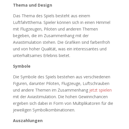
Thema und Design
Das Thema des Spiels besteht aus einem
Luftfahrtthema. Spieler können sich in einen Himmel
mit Flugzeugen, Piloten und anderen Themen
begeben, die im Zusammenhang mit der
Aviastimulation stehen. Die Grafiken sind farbenfroh
und von hoher Qualität, was ein interessantes und
unterhaltsames Erlebnis bietet.
Symbole
Die Symbole des Spiels bestehen aus verschiedenen
Figuren, darunter Piloten, Flugzeuge, Luftschrauben
und andere Themen im Zusammenhang
jetzt spielen
mit der Aviastimulation. Die hohen Gewinnchancen
ergeben sich dabei in Form von Multiplikatoren für die
jeweiligen Symbolkombinationen.
Auszahlungen