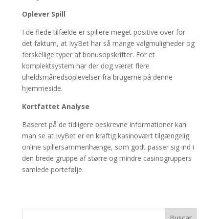
Oplever Spill
I de flede tilfælde er spillere meget positive over for
det faktum, at IvyBet har så mange valgmuligheder og
forskellige typer af bonusopskrifter. For et
komplektsystem har der dog været flere
uheldsmånedsoplevelser fra brugerne på denne
hjemmeside.
Kortfattet Analyse
Baseret på de tidligere beskrevne informationer kan
man se at IvyBet er en kraftig kasinovært tilgængelig
online spillersammenhænge, som godt passer sig ind i
den brede gruppe af større og mindre casinogruppers
samlede portefølje.
Buscar