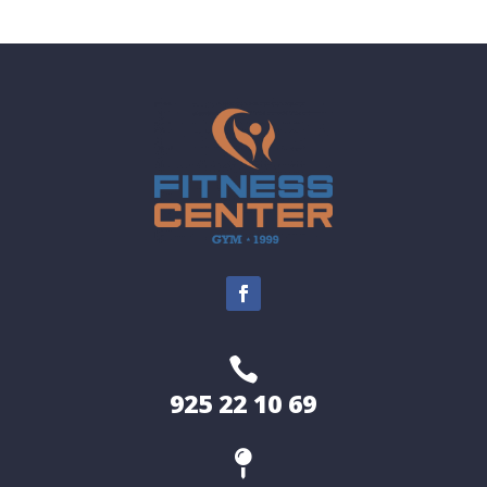

925 22 10 69
