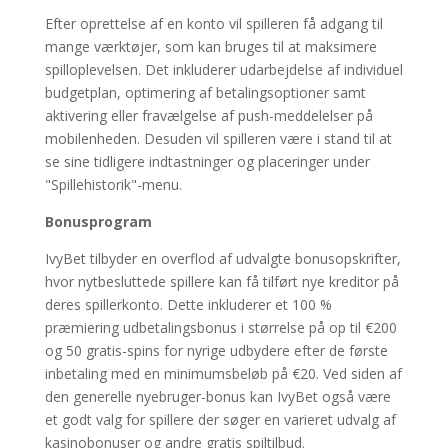
Efter oprettelse af en konto vil spilleren få adgang til
mange værktøjer, som kan bruges til at maksimere
spilloplevelsen. Det inkluderer udarbejdelse af individuel
budgetplan, optimering af betalingsoptioner samt
aktivering eller fravælgelse af push-meddelelser på
mobilenheden. Desuden vil spilleren være i stand til at
se sine tidligere indtastninger og placeringer under
"Spillehistorik"-menu.
Bonusprogram
IvyBet tilbyder en overflod af udvalgte bonusopskrifter,
hvor nytbesluttede spillere kan få tilført nye kreditor på
deres spillerkonto. Dette inkluderer et 100 %
præmiering udbetalingsbonus i størrelse på op til €200
og 50 gratis-spins for nyrige udbydere efter de første
inbetaling med en minimumsbeløb på €20. Ved siden af
den generelle nyebruger-bonus kan IvyBet også være
et godt valg for spillere der søger en varieret udvalg af
kasinobonuser og andre gratis spiltilbud.