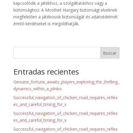
kapcsolódik a játékhoz, a szolgáltatáshoz vagy a
biztonsághoz. A Mostbet Hungary biztonsági elveknek
megfelelően a játékosok biztonságát és adatvédelmét
érintő kérdéseket is megoldhatják.
Buscar
Entradas recientes
Genuine_fortune_awaits_players_exploring_the_thrilling_
dynamics_within_a_plinko
Successful_navigation_of_chicken_road_requires_reflex
es_and_careful_timing_for_v
Successful_navigation_of_chicken_road_requires_reflex
es_and_careful_timing_for_v
Successful_navigation_of_chicken_road_requires_reflex