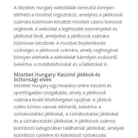
A Mostbet Hungary weboldalán keresztül könnyen
elérhető a mostbet regisztráció, amelyhez a játékosok
számára különösen készített mostbet casino bonusok
segítenek. A weboldal a legfrissebb eseményeket és
játékokat kínál, amelyeket a játékosok számára
különösen készítnek. A mostbet bejelentkezés
szükséges a játékosok számára, amely segítségével
könnyen elérhetik a weboldalat bármilyen eszközről,
beleértve a mobiltelefonokat és a tabletokat is.
Mostbet Hungary: Kaszinó játékok és
biztonsági elvek
Mostbet Hungary egy hivatalos online kaszinó és
sportfogadási szolgáltatás, amely a játékosok
számára kiváló lehetőségeket nyújthat. A játékok
széles körben vannak elérhetők, beleértve a
szórakoztatási játékokat, a szórakoztatási játékokat
és a szórakoztatási játékokat. A játékosok számos
különböző kategóriában találhatnak játékokat, amelyek
különböző szintekre és különböző szórakozási