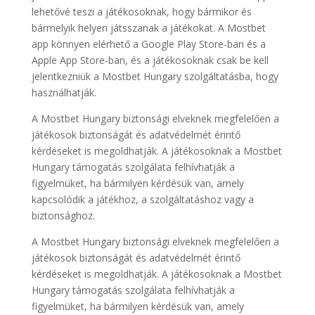
lehetővé teszi a játékosoknak, hogy bármikor és
bármelyik helyen játsszanak a játékokat. A Mostbet
app könnyen elérhető a Google Play Store-ban és a
Apple App Store-ban, és a játékosoknak csak be kell
jelentkezniük a Mostbet Hungary szolgáltatásba, hogy
használhatják.
A Mostbet Hungary biztonsági elveknek megfelelően a
játékosok biztonságát és adatvédelmét érintő
kérdéseket is megoldhatják. A játékosoknak a Mostbet
Hungary támogatás szolgálata felhívhatják a
figyelmüket, ha bármilyen kérdésük van, amely
kapcsolódik a játékhoz, a szolgáltatáshoz vagy a
biztonsághoz.
A Mostbet Hungary biztonsági elveknek megfelelően a
játékosok biztonságát és adatvédelmét érintő
kérdéseket is megoldhatják. A játékosoknak a Mostbet
Hungary támogatás szolgálata felhívhatják a
figyelmüket, ha bármilyen kérdésük van, amely