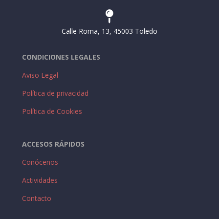

Calle Roma, 13, 45003 Toledo
CONDICIONES LEGALES
Aviso Legal
Política de privacidad
Política de Cookies
ACCESOS RÁPIDOS
Conócenos
Actividades
Contacto