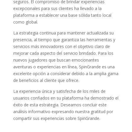
seguros. El compromiso de brindar experiencias
excepcionales para sus clientes ha llevado a la
plataforma a establecer una base sólida tanto local
como global.
La estrategia continua para mantener actualizada su
presencia, al tiempo que garantiza las herramientas y
servicios más innovadores con el objetivo claro de
mejorar cada aspecto del servicio brindado. Para los
nuevos jugadores que buscan emocionantes
aventuras o experiencias en línea, SpinGrande es una
excelente opción a considerar debido a la amplia gama
de beneficios al cliente que ofrece.
La experiencia única y satisfecha de los miles de
usuarios confiados en su plataforma ha demostrado el
éxito de esta estrategia. Deseamos concluir este
análisis informativo expresando nuestra gratitud por
compartir sus experiencias sobre SpinGrande.