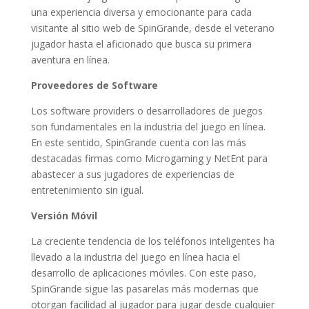
una experiencia diversa y emocionante para cada
visitante al sitio web de SpinGrande, desde el veterano
jugador hasta el aficionado que busca su primera
aventura en línea.
Proveedores de Software
Los software providers o desarrolladores de juegos
son fundamentales en la industria del juego en línea.
En este sentido, SpinGrande cuenta con las más
destacadas firmas como Microgaming y NetEnt para
abastecer a sus jugadores de experiencias de
entretenimiento sin igual.
Versión Móvil
La creciente tendencia de los teléfonos inteligentes ha
llevado a la industria del juego en línea hacia el
desarrollo de aplicaciones móviles. Con este paso,
SpinGrande sigue las pasarelas más modernas que
otorgan facilidad al jugador para jugar desde cualquier