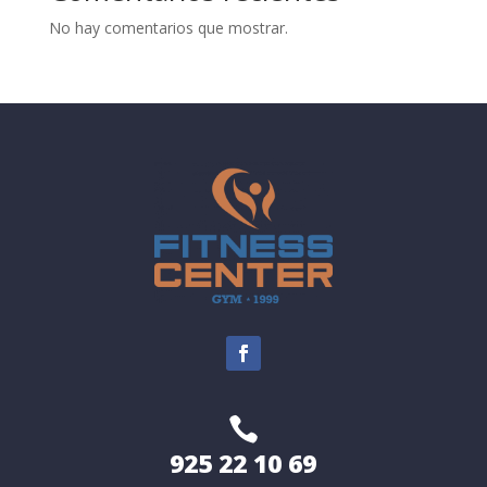
No hay comentarios que mostrar.

925 22 10 69