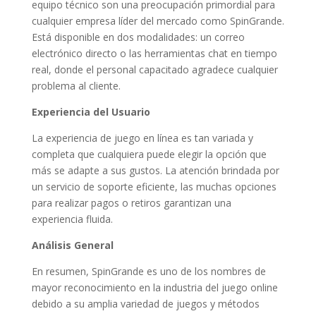
equipo técnico son una preocupación primordial para
cualquier empresa líder del mercado como SpinGrande.
Está disponible en dos modalidades: un correo
electrónico directo o las herramientas chat en tiempo
real, donde el personal capacitado agradece cualquier
problema al cliente.
Experiencia del Usuario
La experiencia de juego en línea es tan variada y
completa que cualquiera puede elegir la opción que
más se adapte a sus gustos. La atención brindada por
un servicio de soporte eficiente, las muchas opciones
para realizar pagos o retiros garantizan una
experiencia fluida.
Análisis General
En resumen, SpinGrande es uno de los nombres de
mayor reconocimiento en la industria del juego online
debido a su amplia variedad de juegos y métodos