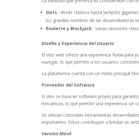
La variedad que presenta es considerable con 
Slots
: desde clásicos hasta jackpots gigantes
los grandes nombres de las desarrolladoras in
Roulette y Blackjack
: varias versiones clas
Diseño y Experiencia del Usuario
El sitio web ofrece una experiencia fluida para ju
navegar, lo que permite a los usuarios concent
La plataforma cuenta con un menú principal fáci
Proveedor del Software
El sitio se basa en software propio para garantiz
mecánicas, lo que permite una experiencia sin 
Se utilizan conocidas herramientas desarrollad
importantes. Estos contribuyen a brindar un am
Versión Móvil