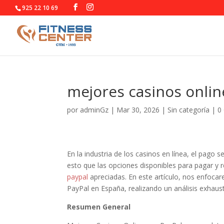
925 22 10 69
mejores casinos onlin
por
adminGz
|
Mar 30, 2026
|
Sin categoría
|
0
En la industria de los casinos en línea, el pag
esto que las opciones disponibles para pagar y 
paypal
apreciadas. En este artículo, nos enfoca
PayPal en España, realizando un análisis exhaus
Resumen General