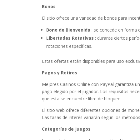
Bonos
El sitio ofrece una variedad de bonos para incent
Bono de Bienvenida
: se concede en forma d
Libertades Rotativas
: durante ciertos perí
rotaciones específicas.
Estas ofertas están disponibles para uso exclus
Pagos y Retiros
Mejores Casinos Online con PayPal garantiza una
pago elegido por el jugador. Los requisitos neces
que esta se encuentre libre de bloqueo.
El sitio web ofrece diferentes opciones de mone
Las tasas de interés variarán según los métodos 
Categorías de Juegos