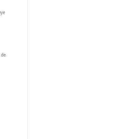
uye
l de