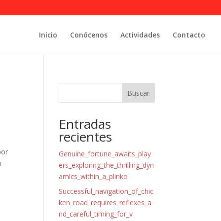
Inicio
Conócenos
Actividades
Contacto
Buscar
Entradas
recientes
por
Genuine_fortune_awaits_play
n
ers_exploring_the_thrilling_dyn
amics_within_a_plinko
Successful_navigation_of_chic
ken_road_requires_reflexes_a
nd_careful_timing_for_v