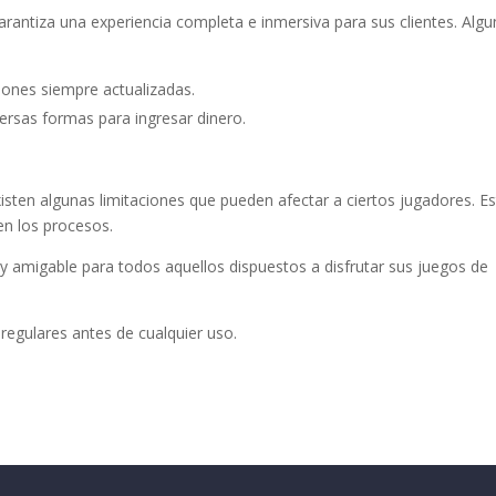
 garantiza una experiencia completa e inmersiva para sus clientes. Alg
iones siempre actualizadas.
versas formas para ingresar dinero.
isten algunas limitaciones que pueden afectar a ciertos jugadores. E
en los procesos.
 y amigable para todos aquellos dispuestos a disfrutar sus juegos de
regulares antes de cualquier uso.