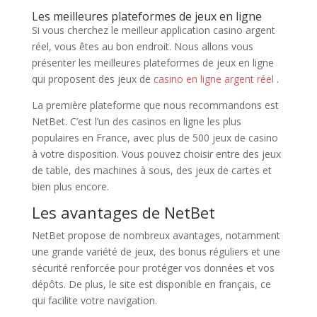
Les meilleures plateformes de jeux en ligne
Si vous cherchez le meilleur application casino argent
réel, vous êtes au bon endroit. Nous allons vous
présenter les meilleures plateformes de jeux en ligne
qui proposent des jeux de
casino en ligne argent réel
.
La première plateforme que nous recommandons est
NetBet. C’est l’un des casinos en ligne les plus
populaires en France, avec plus de 500 jeux de casino
à votre disposition. Vous pouvez choisir entre des jeux
de table, des machines à sous, des jeux de cartes et
bien plus encore.
Les avantages de NetBet
NetBet propose de nombreux avantages, notamment
une grande variété de jeux, des bonus réguliers et une
sécurité renforcée pour protéger vos données et vos
dépôts. De plus, le site est disponible en français, ce
qui facilite votre navigation.