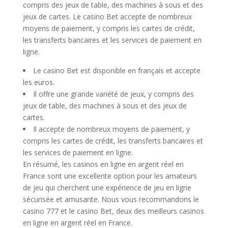
compris des jeux de table, des machines à sous et des
jeux de cartes. Le casino Bet accepte de nombreux
moyens de paiement, y compris les cartes de crédit,
les transferts bancaires et les services de paiement en
ligne.
Le casino Bet est disponible en français et accepte
les euros.
Il offre une grande variété de jeux, y compris des
jeux de table, des machines à sous et des jeux de
cartes.
Il accepte de nombreux moyens de paiement, y
compris les cartes de crédit, les transferts bancaires et
les services de paiement en ligne.
En résumé, les casinos en ligne en argent réel en
France sont une excellente option pour les amateurs
de jeu qui cherchent une expérience de jeu en ligne
sécurisée et amusante. Nous vous recommandons le
casino 777 et le casino Bet, deux des meilleurs casinos
en ligne en argent réel en France.