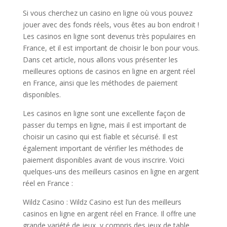
Si vous cherchez un casino en ligne où vous pouvez
jouer avec des fonds réels, vous êtes au bon endroit !
Les casinos en ligne sont devenus très populaires en
France, et il est important de choisir le bon pour vous.
Dans cet article, nous allons vous présenter les
meilleures options de casinos en ligne en argent réel
en France, ainsi que les méthodes de paiement
disponibles.
Les casinos en ligne sont une excellente façon de
passer du temps en ligne, mais il est important de
choisir un casino qui est fiable et sécurisé. Il est
également important de vérifier les méthodes de
paiement disponibles avant de vous inscrire. Voici
quelques-uns des meilleurs casinos en ligne en argent
réel en France :
Wildz Casino : Wildz Casino est l’un des meilleurs
casinos en ligne en argent réel en France. Il offre une
grande variété de jeux, y compris des jeux de table,