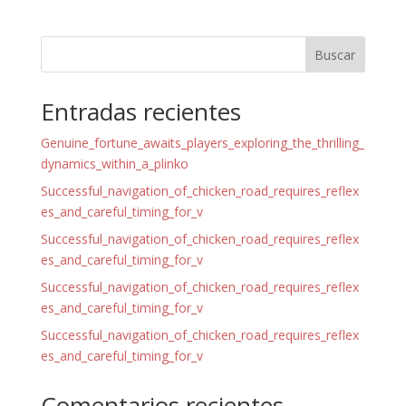
Buscar
Entradas recientes
Genuine_fortune_awaits_players_exploring_the_thrilling_
dynamics_within_a_plinko
Successful_navigation_of_chicken_road_requires_reflex
es_and_careful_timing_for_v
Successful_navigation_of_chicken_road_requires_reflex
es_and_careful_timing_for_v
Successful_navigation_of_chicken_road_requires_reflex
es_and_careful_timing_for_v
Successful_navigation_of_chicken_road_requires_reflex
es_and_careful_timing_for_v
Comentarios recientes