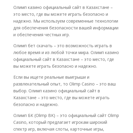
Олимп казино официальный сайт в Казахстане –
это место, где вы можете играть безопасно и
надежно. Мы используем современные технологии
для обеспечения безопасности вашей информации
и обеспечения честных игр.
Олимп бет скачать – это возможность играть в
любое время и из любой точки мира. Олимп казино
официальный сайт в Казахстане – это место, где
вы можете играть безопасно и надежно.
Если вы ищете реальные выигрыши и
развлекательный опыт, то Olimp Casino – это ваш
выбор. Олимп казино официальный сайт в
Казахстане – это место, где вы можете играть
безопасно и надежно.
Олимп БК (Olimp BK) – это официальный сайт Olimp
Casino, который предлагает игрокам широкий
спектр игр, включая слоты, карточные игры,