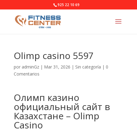
925 22 10 69
Olimp casino 5597
por
adminGz
|
Mar 31, 2026
|
Sin categoría
|
0
Comentarios
Олимп казино
официальный сайт в
Казахстане – Olimp
Casino