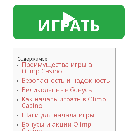
▶️
ИГРАТЬ
Содержимое
Преимущества игры в
Olimp Casino
Безопасность и надежность
Великолепные бонусы
Как начать играть в Olimp
Casino
Шаги для начала игры
Бонусы и акции Olimp
Casino