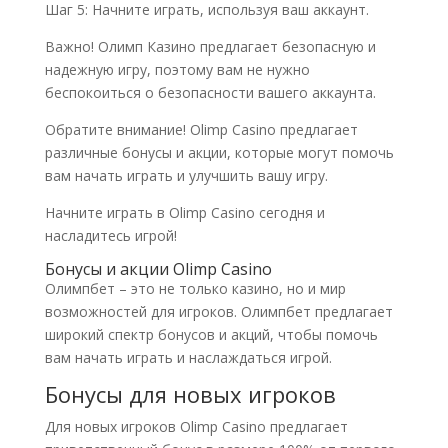
Шаг 5: Начните играть, используя ваш аккаунт.
Важно! Олимп Казино предлагает безопасную и
надежную игру, поэтому вам не нужно
беспокоиться о безопасности вашего аккаунта.
Обратите внимание! Olimp Casino предлагает
различные бонусы и акции, которые могут помочь
вам начать играть и улучшить вашу игру.
Начните играть в Olimp Casino сегодня и
насладитесь игрой!
Бонусы и акции Olimp Casino
Олимпбет – это не только казино, но и мир
возможностей для игроков. Олимпбет предлагает
широкий спектр бонусов и акций, чтобы помочь
вам начать играть и наслаждаться игрой.
Бонусы для новых игроков
Для новых игроков Olimp Casino предлагает