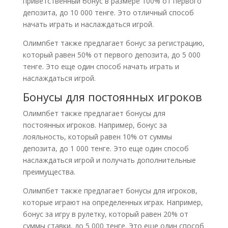
приветственный бонус в размере 100% от первого
депозита, до 10 000 тенге. Это отличный способ
начать играть и наслаждаться игрой.
Олимпбет также предлагает бонус за регистрацию,
который равен 50% от первого депозита, до 5 000
тенге. Это еще один способ начать играть и
наслаждаться игрой.
Бонусы для постоянных игроков
Олимпбет также предлагает бонусы для
постоянных игроков. Например, бонус за
лояльность, который равен 10% от суммы
депозита, до 1 000 тенге. Это еще один способ
наслаждаться игрой и получать дополнительные
преимущества.
Олимпбет также предлагает бонусы для игроков,
которые играют на определенных играх. Например,
бонус за игру в рулетку, который равен 20% от
суммы ставки, до 5 000 тенге. Это еще один способ