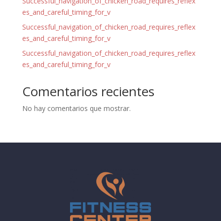
Successful_navigation_of_chicken_road_requires_reflex
es_and_careful_timing_for_v
Successful_navigation_of_chicken_road_requires_reflex
es_and_careful_timing_for_v
Successful_navigation_of_chicken_road_requires_reflex
es_and_careful_timing_for_v
Comentarios recientes
No hay comentarios que mostrar.