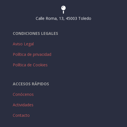

Calle Roma, 13, 45003 Toledo
CONDICIONES LEGALES
Aviso Legal
Política de privacidad
Política de Cookies
ACCESOS RÁPIDOS
Conócenos
Actividades
Contacto