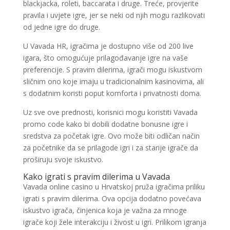
blackjacka, roleti, baccarata i druge. Treće, provjerite
pravila i uvjete igre, jer se neki od njih mogu razlikovati
od jedne igre do druge.
U Vavada HR, igračima je dostupno više od 200 live
igara, što omogućuje prilagođavanje igre na vaše
preferencije. S pravim dilerima, igrači mogu iskustvom
sličnim ono koje imaju u tradicionalnim kasinovima, ali
s dodatnim koristi poput komforta i privatnosti doma.
Uz sve ove prednosti, korisnici mogu koristiti Vavada
promo code kako bi dobili dodatne bonusne igre i
sredstva za početak igre. Ovo može biti odličan način
za početnike da se prilagode igri i za starije igrače da
proširuju svoje iskustvo.
Kako igrati s pravim dilerima u Vavada
Vavada online casino u Hrvatskoj pruža igračima priliku
igrati s pravim dilerima. Ova opcija dodatno povećava
iskustvo igrača, činjenica koja je važna za mnoge
igrače koji žele interakciju i živost u igri. Prilikom igranja