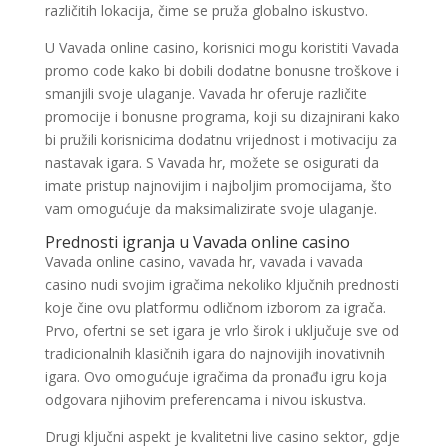
različitih lokacija, čime se pruža globalno iskustvo.
U Vavada online casino, korisnici mogu koristiti Vavada
promo code kako bi dobili dodatne bonusne troškove i
smanjili svoje ulaganje. Vavada hr oferuje različite
promocije i bonusne programa, koji su dizajnirani kako
bi pružili korisnicima dodatnu vrijednost i motivaciju za
nastavak igara. S Vavada hr, možete se osigurati da
imate pristup najnovijim i najboljim promocijama, što
vam omogućuje da maksimalizirate svoje ulaganje.
Prednosti igranja u Vavada online casino
Vavada online casino, vavada hr, vavada i vavada
casino nudi svojim igračima nekoliko ključnih prednosti
koje čine ovu platformu odličnom izborom za igrača.
Prvo, ofertni se set igara je vrlo širok i uključuje sve od
tradicionalnih klasičnih igara do najnovijih inovativnih
igara. Ovo omogućuje igračima da pronađu igru koja
odgovara njihovim preferencama i nivou iskustva.
Drugi ključni aspekt je kvalitetni live casino sektor, gdje