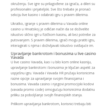
okruženju. Sve igre su prilagođene za igrača, a dileri su
profesionalni i prijateljski. Sve što trebate je pronaći
sekciju live kasino i odabrati igru s pravim dilerima.
Ukratko, igranje s pravim dilerima u Vavada online
casino u Hrvatskoj je odličan način da se doživelite
iskustvo slično igri u fizičkom kasinu, ali bez potrebe za
putovanjem. S pravim dilerima, igrači mogu pratiti igru,
interagirati s njima i doživljavati iskustvo sviđajuće im.
Upravljanje bankrotom i bonusima u live casino
Vavada
U live casino Vavada, kao i u bilo kom online kasniju,
upravljanje bankrotom i bonusima je ključan aspekt za
uspješnu igru. Vavada i Vavada HR pružaju korisnicima
razne opcije za upravljanje svojim finansijama i
bonusima. Vavada casino i njegovi promocijski kodovi
(vavada promo code) omogućuju korisnicima dodatnu
priliku za poboljšanje svojih finansijskih stanja.
Prilikom upravljanja bankrotom, korisnici trebaju biti