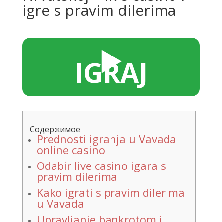
igre s pravim dilerima
▶️
IGRAJ
Содержимое
Prednosti igranja u Vavada
online casino
Odabir live casino igara s
pravim dilerima
Kako igrati s pravim dilerima
u Vavada
Upravljanje bankrotom i