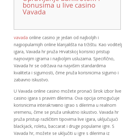
bonusima u live casino
Vavada
vavada
online casino je jedan od najboljih i
najpopularnijih online klanjališta na tržištu. Kao voditelj
igara, Vavada hr pruža Hrvatskoj korisnici pristup
najnovijim igrama i najboljim usluzama. Specifično,
Vavada hr se održava na najvišim standardima
kvaliteta i sigurnosti, čime pruža korisnicima sigurno i
zabavno iskustvo.
U Vavada online casino možete pronaći širok izbor live
casino igara s pravim dilerima. Ova opcija omogućuje
korisnicima interakтивno igrao s dilerima u realnom
vremenu, čime se pruža unikatno iskustvo. Vavada hr
pruža pristup različitim tipovima live igara, uključujući
blackjack, roletu, baccarat i druge popularne igre. S
Vavada hr, možete se uključiti u igre s dilerima iz