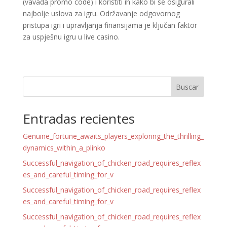
(vavada promo code) i koristiti ih kako bi se osigurali
najbolje uslova za igru. Održavanje odgovornog
pristupa igri i upravljanja finansijama je ključan faktor
za uspješnu igru u live casino.
Buscar
Entradas recientes
Genuine_fortune_awaits_players_exploring_the_thrilling_
dynamics_within_a_plinko
Successful_navigation_of_chicken_road_requires_reflex
es_and_careful_timing_for_v
Successful_navigation_of_chicken_road_requires_reflex
es_and_careful_timing_for_v
Successful_navigation_of_chicken_road_requires_reflex