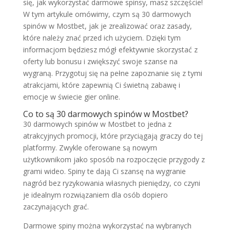
się, jak wykorzystać darmowe spinsy, masz szczęście!
W tym artykule omówimy, czym są 30 darmowych
spinów w Mostbet, jak je zrealizować oraz zasady,
które należy znać przed ich użyciem. Dzięki tym
informacjom będziesz mógł efektywnie skorzystać z
oferty lub bonusu i zwiększyć swoje szanse na
wygraną. Przygotuj się na pełne zapoznanie się z tymi
atrakcjami, które zapewnią Ci świetną zabawę i
emocje w świecie gier online.
Co to są 30 darmowych spinów w Mostbet?
30 darmowych spinów w Mostbet to jedna z
atrakcyjnych promocji, które przyciągają graczy do tej
platformy. Zwykle oferowane są nowym
użytkownikom jako sposób na rozpoczęcie przygody z
grami wideo. Spiny te dają Ci szansę na wygranie
nagród bez ryzykowania własnych pieniędzy, co czyni
je idealnym rozwiązaniem dla osób dopiero
zaczynających grać.
Darmowe spiny można wykorzystać na wybranych