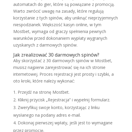
automatach do gier, które są powiązane z promocją.
Warto zwrócić uwagę na zasady, które regulują
korzystanie z tych spinów, aby uniknąć nieprzyjemnych
niespodzianek. Większość kasyn online, w tym
Mostbet, wymaga od graczy spełnienia pewnych
warunków przed dokonaniem wypłaty wygranych
uzyskanych z darmowych spinów.
Jak zrealizować 30 darmowych spinów?
Aby skorzystać z 30 darmowych spinów w Mostbet,
musisz najpierw zarejestrować się na ich stronie
internetowej. Proces rejestracji jest prosty i szybki, a
oto kroki, które należy wykonać:
Przejdź na stronę Mostbet.
Kliknij przycisk „Rejestracja” i wypełnij formularz.
Zweryfikuj swoje konto, korzystając z linku
wysłanego na podany adres e-mail.
Dokonaj pierwszej wpłaty, jeśli jest to wymagane
przez promocję.