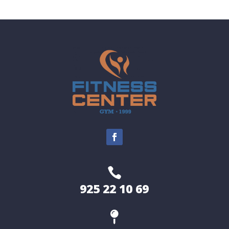

925 22 10 69
