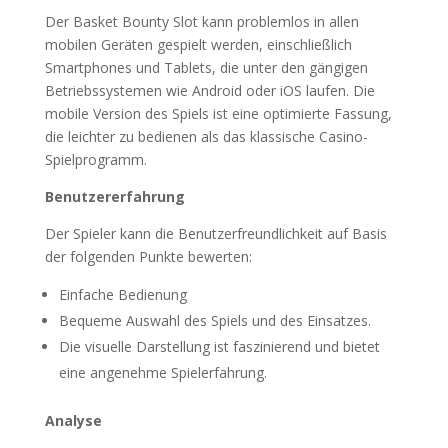
Der Basket Bounty Slot kann problemlos in allen
mobilen Geräten gespielt werden, einschließlich
Smartphones und Tablets, die unter den gängigen
Betriebssystemen wie Android oder iOS laufen. Die
mobile Version des Spiels ist eine optimierte Fassung,
die leichter zu bedienen als das klassische Casino-
Spielprogramm.
Benutzererfahrung
Der Spieler kann die Benutzerfreundlichkeit auf Basis
der folgenden Punkte bewerten:
Einfache Bedienung
Bequeme Auswahl des Spiels und des Einsatzes.
Die visuelle Darstellung ist faszinierend und bietet
eine angenehme Spielerfahrung.
Analyse