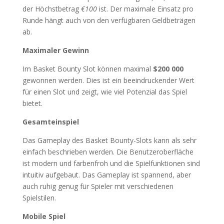
der Höchstbetrag
€100
ist. Der maximale Einsatz pro
Runde hängt auch von den verfügbaren Geldbeträgen
ab.
Maximaler Gewinn
Im Basket Bounty Slot können maximal
$200 000
gewonnen werden. Dies ist ein beeindruckender Wert
für einen Slot und zeigt, wie viel Potenzial das Spiel
bietet.
Gesamteinspiel
Das Gameplay des Basket Bounty-Slots kann als sehr
einfach beschrieben werden. Die Benutzeroberfläche
ist modern und farbenfroh und die Spielfunktionen sind
intuitiv aufgebaut. Das Gameplay ist spannend, aber
auch ruhig genug für Spieler mit verschiedenen
Spielstilen.
Mobile Spiel