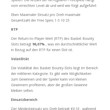
vom erreichten Level ab und wird wie folgt aufgeführt:
Eben Maximaler Einsatz pro Dreh maximale
Gesamtzahl der Free Spins 1-5
10
25
RTP
Der Return-to-Player-Wert (RTP) des Basket Bounty
Slots beträgt
96,07%
, was ein durchschnittlicher Wert
in Bezug auf den RTP für einen Slot ist.
Volatilität
Die Volatilität des Basket Bounty-Slots liegt im Bereich
der mittleren Kategorie. Es gibt viele Möglichkeiten
zum Gewinnen und der Spieler kann von kleinen
Gewinnern profitieren, aber die großen Gewinne
bleiben selten.
Einsatzbereich
Der Mindesteinsatz pro Dreh beträgt
€0,10
, während