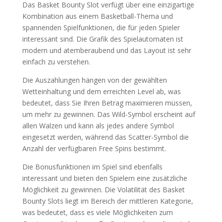
Das Basket Bounty Slot verfügt über eine einzigartige
Kombination aus einem Basketball-Thema und
spannenden Spielfunktionen, die für jeden Spieler
interessant sind. Die Grafik des Spielautomaten ist
modern und atemberaubend und das Layout ist sehr
einfach zu verstehen.
Die Auszahlungen hängen von der gewählten
Wetteinhaltung und dem erreichten Level ab, was
bedeutet, dass Sie Ihren Betrag maximieren müssen,
um mehr zu gewinnen. Das Wild-Symbol erscheint auf
allen Walzen und kann als jedes andere Symbol
eingesetzt werden, während das Scatter-Symbol die
Anzahl der verfügbaren Free Spins bestimmt.
Die Bonusfunktionen im Spiel sind ebenfalls
interessant und bieten den Spielern eine zusätzliche
Möglichkeit zu gewinnen. Die Volatilität des Basket
Bounty Slots liegt im Bereich der mittleren Kategorie,
was bedeutet, dass es viele Möglichkeiten zum