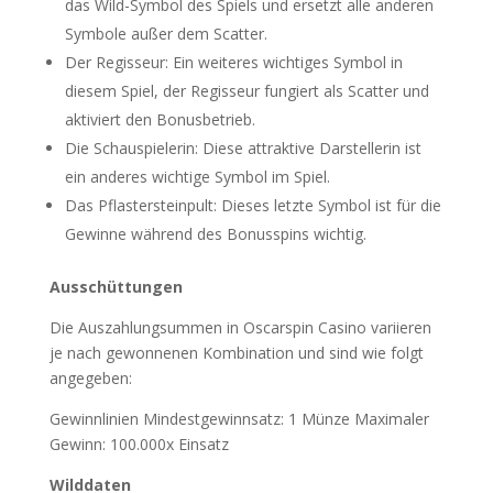
das Wild-Symbol des Spiels und ersetzt alle anderen
Symbole außer dem Scatter.
Der Regisseur: Ein weiteres wichtiges Symbol in
diesem Spiel, der Regisseur fungiert als Scatter und
aktiviert den Bonusbetrieb.
Die Schauspielerin: Diese attraktive Darstellerin ist
ein anderes wichtige Symbol im Spiel.
Das Pflastersteinpult: Dieses letzte Symbol ist für die
Gewinne während des Bonusspins wichtig.
Ausschüttungen
Die Auszahlungsummen in Oscarspin Casino variieren
je nach gewonnenen Kombination und sind wie folgt
angegeben:
Gewinnlinien Mindestgewinnsatz: 1 Münze Maximaler
Gewinn: 100.000x Einsatz
Wilddaten