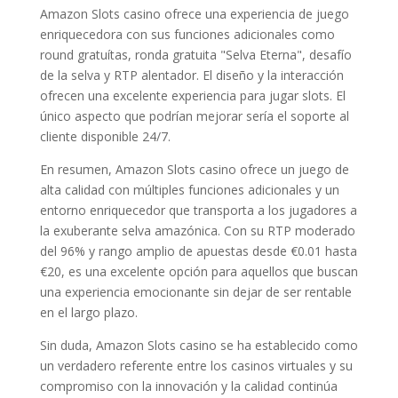
Amazon Slots casino ofrece una experiencia de juego
enriquecedora con sus funciones adicionales como
round gratuítas, ronda gratuita "Selva Eterna", desafío
de la selva y RTP alentador. El diseño y la interacción
ofrecen una excelente experiencia para jugar slots. El
único aspecto que podrían mejorar sería el soporte al
cliente disponible 24/7.
En resumen, Amazon Slots casino ofrece un juego de
alta calidad con múltiples funciones adicionales y un
entorno enriquecedor que transporta a los jugadores a
la exuberante selva amazónica. Con su RTP moderado
del 96% y rango amplio de apuestas desde €0.01 hasta
€20, es una excelente opción para aquellos que buscan
una experiencia emocionante sin dejar de ser rentable
en el largo plazo.
Sin duda, Amazon Slots casino se ha establecido como
un verdadero referente entre los casinos virtuales y su
compromiso con la innovación y la calidad continúa