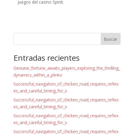
juegos del casino Spinit.
Buscar
Entradas recientes
Genuine_fortune_awaits_players_exploring_the_thrilling_
dynamics_within_a_plinko
Successful_navigation_of_chicken_road_requires_reflex
es_and_careful_timing_for_v
Successful_navigation_of_chicken_road_requires_reflex
es_and_careful_timing_for_v
Successful_navigation_of_chicken_road_requires_reflex
es_and_careful_timing_for_v
Successful_navigation_of_chicken_road_requires_reflex