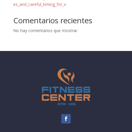
es_and_careful_timing_for_v
Comentarios recientes
No hay comentarios que mostrar.