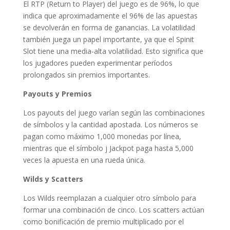
El RTP (Return to Player) del juego es de 96%, lo que
indica que aproximadamente el 96% de las apuestas
se devolverán en forma de ganancias. La volatilidad
también juega un papel importante, ya que el Spinit
Slot tiene una media-alta volatilidad. Esto significa que
los jugadores pueden experimentar períodos
prolongados sin premios importantes.
Payouts y Premios
Los payouts del juego varían según las combinaciones
de símbolos y la cantidad apostada. Los números se
pagan como máximo 1,000 monedas por línea,
mientras que el símbolo j Jackpot paga hasta 5,000
veces la apuesta en una rueda única.
Wilds y Scatters
Los Wilds reemplazan a cualquier otro símbolo para
formar una combinación de cinco. Los scatters actúan
como bonificación de premio multiplicado por el