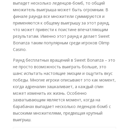
выпадет несколько леденцов-бомб, то общий
множитель выигрыша может быть огромным. В
финале раунда все множители суммируются и
применяются к общему выигрышу за этот раунд,
что может привести к поистине впечатляющим
результатам. Именно этот раунд и делает Sweet
Bonanza таким популярным среди игроков Olimp
Casino.
Раунд бесплатных вращений в Sweet Bonanza – это
не просто возможность выиграть больше, это
шанс испытать настоящие эмоции и ощутить вкус
победы. Многие игроки описывают это как момент,
когда адреналин зашкаливает, а каждый спин
может изменить их жизнь. Особенно
захватывающим является момент, когда на
барабанах выпадает несколько леденцов-бомб с
высокими множителями, предвещая крупный
выигрыш.