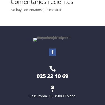
Comentarios recientes
No hay comentarios que mostrar.

925 22 10 69

Calle Roma, 13, 45003 Toledo