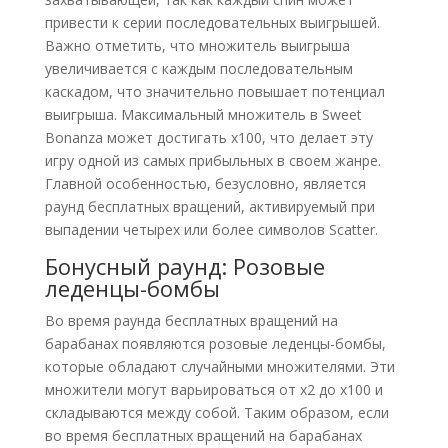
привести к серии последовательных выигрышей.
Важно отметить, что множитель выигрыша
увеличивается с каждым последовательным
каскадом, что значительно повышает потенциал
выигрыша. Максимальный множитель в Sweet
Bonanza может достигать x100, что делает эту
игру одной из самых прибыльных в своем жанре.
Главной особенностью, безусловно, является
раунд бесплатных вращений, активируемый при
выпадении четырех или более символов Scatter.
Бонусный раунд: Розовые
леденцы-бомбы
Во время раунда бесплатных вращений на
барабанах появляются розовые леденцы-бомбы,
которые обладают случайными множителями. Эти
множители могут варьироваться от x2 до x100 и
складываются между собой. Таким образом, если
во время бесплатных вращений на барабанах