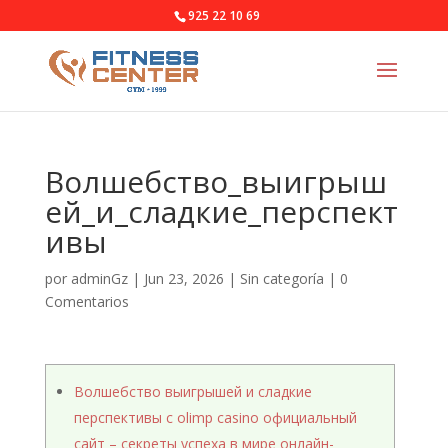
925 22 10 69
Волшебство_выигрыш
ей_и_сладкие_перспект
ивы
por
adminGz
|
Jun 23, 2026
|
Sin categoría
|
0
Comentarios
Волшебство выигрышей и сладкие
перспективы с olimp casino официальный
сайт – секреты успеха в мире онлайн-